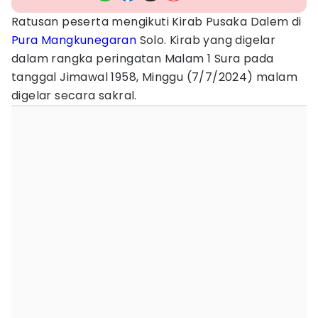
Ratusan peserta mengikuti Kirab Pusaka Dalem di
Pura Mangkunegaran
Solo. Kirab yang digelar
dalam rangka peringatan Malam 1 Sura pada
tanggal Jimawal 1958, Minggu (7/7/2024) malam
digelar secara sakral.