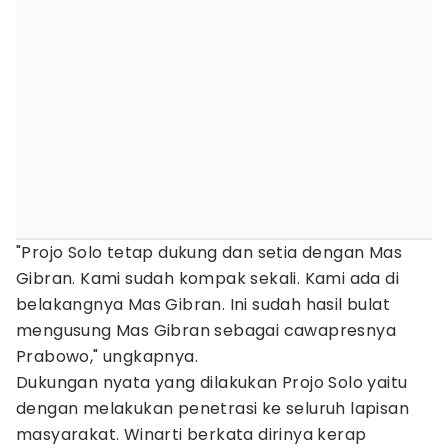
"Projo Solo tetap dukung dan setia dengan Mas
Gibran. Kami sudah kompak sekali. Kami ada di
belakangnya Mas Gibran. Ini sudah hasil bulat
mengusung Mas Gibran sebagai cawapresnya
Prabowo," ungkapnya.
Dukungan nyata yang dilakukan Projo Solo yaitu
dengan melakukan penetrasi ke seluruh lapisan
masyarakat. Winarti berkata dirinya kerap