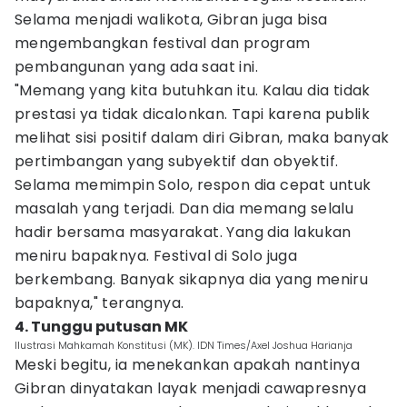
Selama menjadi walikota, Gibran juga bisa
mengembangkan festival dan program
pembangunan yang ada saat ini.
"Memang yang kita butuhkan itu. Kalau dia tidak
prestasi ya tidak dicalonkan. Tapi karena publik
melihat sisi positif dalam diri Gibran, maka banyak
pertimbangan yang subyektif dan obyektif.
Selama memimpin Solo, respon dia cepat untuk
masalah yang terjadi. Dan dia memang selalu
hadir bersama masyarakat. Yang dia lakukan
meniru bapaknya. Festival di Solo juga
berkembang. Banyak sikapnya dia yang meniru
bapaknya," terangnya.
4. Tunggu putusan MK
Ilustrasi Mahkamah Konstitusi (MK). IDN Times/Axel Joshua Harianja
Meski begitu, ia menekankan apakah nantinya
Gibran dinyatakan layak menjadi cawapresnya