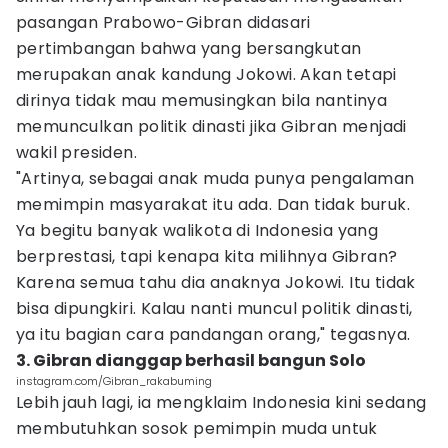
pasangan Prabowo-Gibran didasari
pertimbangan bahwa yang bersangkutan
merupakan anak kandung Jokowi. Akan tetapi
dirinya tidak mau memusingkan bila nantinya
memunculkan politik dinasti jika Gibran menjadi
wakil presiden.
"Artinya, sebagai anak muda punya pengalaman
memimpin masyarakat itu ada. Dan tidak buruk.
Ya begitu banyak walikota di Indonesia yang
berprestasi, tapi kenapa kita milihnya Gibran?
Karena semua tahu dia anaknya Jokowi. Itu tidak
bisa dipungkiri. Kalau nanti muncul politik dinasti,
ya itu bagian cara pandangan orang," tegasnya.
3. Gibran dianggap berhasil bangun Solo
instagram.com/Gibran_rakabuming
Lebih jauh lagi, ia mengklaim Indonesia kini sedang
membutuhkan sosok pemimpin muda untuk