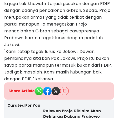
Ia juga tak khawatir terjadi gesekan dengan PDIP
dengan adanya pencalonan Gibran. Sebab, Projo
merupakan ormas yang tidak terikat dengan
partai manapun. Ia menegaskan Projo
mencalonkan Gibran sebagai cawapresnya
Prabowo karena tegak lurus dengan perintah
Jokowi.
"Kami tetap tegak lurus ke Jokowi. Dewan
pembinanya kita kan Pak Jokowi. Projo itu bukan
sayap partai manapun termasuk bukan dari PDIP.
Jadi gak masalah. Kami masih hubungan baik
dengan PDIP," katanya.
Share Article
Curated For You
Relawan Projo Diklaim Akan
Deklarasi Dukung Prabowo