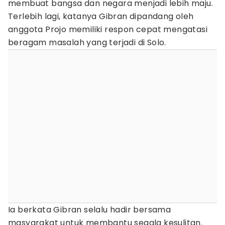
membuat bangsa dan negara menjadi lebih maju.
Terlebih lagi, katanya Gibran dipandang oleh
anggota Projo memiliki respon cepat mengatasi
beragam masalah yang terjadi di Solo.
Ia berkata Gibran selalu hadir bersama
masyarakat untuk membantu segala kesulitan.