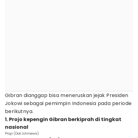
Gibran dianggap bisa meneruskan jejak Presiden
Jokowi sebagai pemimpin Indonesia pada periode
berikutnya.
1. Projo kepengin Gibran berkiprah di tingkat
nasional
Projo (Dok.Istimewa)