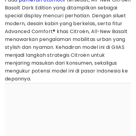
Basalt Dark Edition yang ditampilkan sebagai
special display mencuri perhatian. Dengan siluet
modern, desain kabin yang berkelas, serta fitur
Advanced Comfort® khas Citroën, All-New Basalt
menawarkan pengalaman mobilitas urban yang
stylish dan nyaman. Kehadiran model ini di GIIAS
menjadi langkah strategis Citroën untuk
menjaring masukan dari konsumen, sekaligus
mengukur potensi model ini di pasar Indonesia ke
depannya.