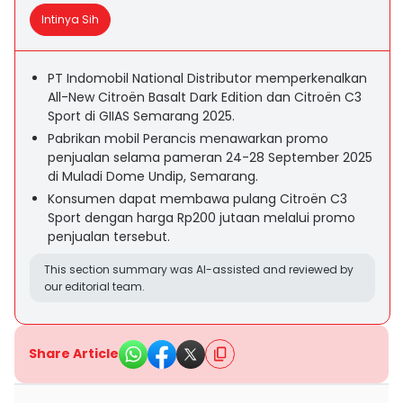
Intinya Sih
PT Indomobil National Distributor memperkenalkan
All-New Citroën Basalt Dark Edition dan Citroën C3
Sport di GIIAS Semarang 2025.
Pabrikan mobil Perancis menawarkan promo
penjualan selama pameran 24-28 September 2025
di Muladi Dome Undip, Semarang.
Konsumen dapat membawa pulang Citroën C3
Sport dengan harga Rp200 jutaan melalui promo
penjualan tersebut.
This section summary was AI-assisted and reviewed by
our editorial team.
Share Article