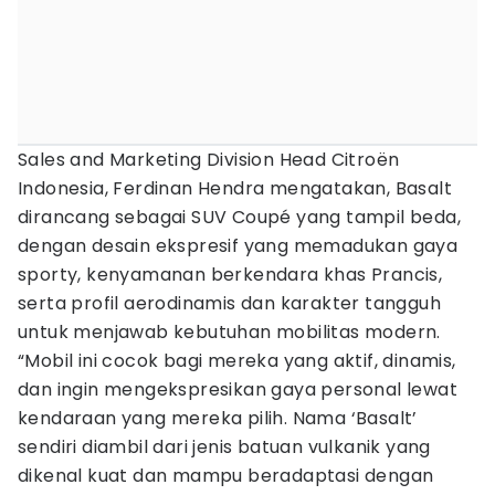
Sales and Marketing Division Head Citroën
Indonesia, Ferdinan Hendra mengatakan, Basalt
dirancang sebagai SUV Coupé yang tampil beda,
dengan desain ekspresif yang memadukan gaya
sporty, kenyamanan berkendara khas Prancis,
serta profil aerodinamis dan karakter tangguh
untuk menjawab kebutuhan mobilitas modern.
“Mobil ini cocok bagi mereka yang aktif, dinamis,
dan ingin mengekspresikan gaya personal lewat
kendaraan yang mereka pilih. Nama ‘Basalt’
sendiri diambil dari jenis batuan vulkanik yang
dikenal kuat dan mampu beradaptasi dengan