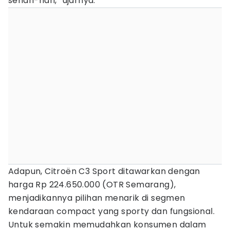
sehari-hari,” ujarnya.
Adapun, Citroën C3 Sport ditawarkan dengan
harga Rp 224.650.000 (OTR Semarang),
menjadikannya pilihan menarik di segmen
kendaraan compact yang sporty dan fungsional.
Untuk semakin memudahkan konsumen dalam