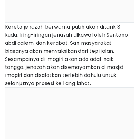
Kereta jenazah berwarna putih akan ditarik 8
kuda. Iring-iringan jenazah dikawal oleh Sentono,
abdi dalem, dan kerabat. San masyarakat
biasanya akan menyaksikan dari tepi jalan.
Sesampainya di Imogiri akan ada adat naik
tangga, jenazah akan disemayamkan di masjid
Imogiri dan disalatkan terlebih dahulu untuk
selanjutnya prosesi ke liang lahat.