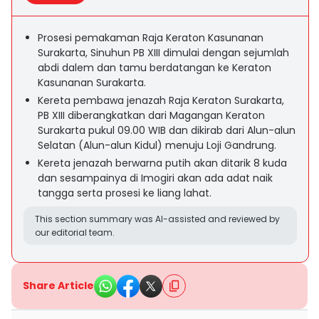
Prosesi pemakaman Raja Keraton Kasunanan
Surakarta, Sinuhun PB XIII dimulai dengan sejumlah
abdi dalem dan tamu berdatangan ke Keraton
Kasunanan Surakarta.
Kereta pembawa jenazah Raja Keraton Surakarta,
PB XIII diberangkatkan dari Magangan Keraton
Surakarta pukul 09.00 WIB dan dikirab dari Alun-alun
Selatan (Alun-alun Kidul) menuju Loji Gandrung.
Kereta jenazah berwarna putih akan ditarik 8 kuda
dan sesampainya di Imogiri akan ada adat naik
tangga serta prosesi ke liang lahat.
This section summary was AI-assisted and reviewed by
our editorial team.
Share Article