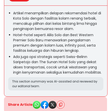
Artikel menampilkan delapan rekomendasi hotel di
Kota Solo dengan fasilitas kolam renang terbaik,
mencakup pilihan dari kelas bintang lima hingga
penginapan bernuansa resor alam.
Hotel-hotel seperti Alila Solo dan Best Western
Premier Solo Baru menawarkan pengalaman
premium dengan kolam luas, infinity pool, serta
fasilitas keluarga dan hiburan lengkap.
Ada juga opsi strategis seperti Swiss-Belinn
Saripetojo dan The Sunan Hotel Solo yang dekat
akses transportasi, cocok untuk wisatawan yang
ingin kenyamanan sekaligus kemudahan mobilitas.
This section summary was AI-assisted and reviewed by
our editorial team.
Share Article