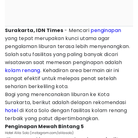
Surakarta, IDN Times
- Mencari
penginapan
yang tepat merupakan kunci utama agar
pengalaman liburan terasa lebih menyenangkan.
Salah satu fasilitas yang paling banyak dicari
wisatawan saat memesan penginapan adalah
kolam renang
. Kehadiran area bermain air ini
sangat efektif untuk melepas penat setelah
seharian berkeliling kota.
Bagi yang merencanakan liburan ke Kota
Surakarta, berikut adalah delapan rekomendasi
hotel
di Kota Solo dengan fasilitas kolam renang
terbaik yang patut dipertimbangkan.
Penginapan Mewah Bintang 5
Hotel Alila Solo (instagram.com/alilasolo)