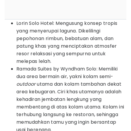
Lorin Solo Hotel: Mengusung konsep tropis
yang menyerupai laguna. Dikelilingi
pepohonan rimbun, bebatuan alam, dan
patung khas yang menciptakan atmosfer
resor relaksasi yang sempurna untuk
melepas lelah.
Ramada Suites by Wyndham Solo: Memiliki
dua area bermain air, yakni kolam semi-
outdoor
utama dan kolam tambahan dekat
area kebugaran. Ciri khas utamanya adalah
kehadiran jembatan lengkung yang
membentang di atas kolam utama. Kolam ini
terhubung langsung ke restoran, sehingga
memudahkan tamu yang ingin bersantap
usai berenang.