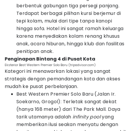
berbentuk gabungan tiga persegi panjang.
Terdapat berbagai pilihan kursi berjemur di
tepi kolam, mulai dari tipe tanpa kanopi
hingga sofa. Hotel ini sangat ramah keluarga
karena menyediakan kolam renang khusus
anak, acara hiburan, hingga klub dan fasilitas
penitipan anak.
Penginapan Bintang 4 di Pusat Kota
Eksterior Best Western Premier Solo Baru (tripadvisor.com)
Kategori ini menawarkan lokasi yang sangat
strategis dengan pemandangan kota dan akses
mudah ke pusat perbelanjaan.
Best Western Premier Solo Baru (Jalan Ir.
Soekarno, Grogol): Terletak sangat dekat
(hanya 168 meter) dari The Park Mall. Daya
tarik utamanya adalah
infinity pool
yang
memberikan ilusi seakan menyatu dengan