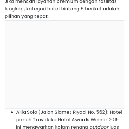
Jika mencari layanan premium dengan fasilitas
lengkap, kategori hotel bintang 5 berikut adalah
pilihan yang tepat.
Alila Solo (Jalan Slamet Riyadi No. 562): Hotel
peraih Traveloka Hotel Awards Winner 2019
ini menawarkan kolam renang
outdoor
luas