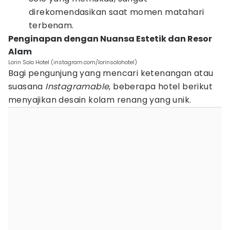
direkomendasikan saat momen matahari
terbenam.
Penginapan dengan Nuansa Estetik dan Resor
Alam
Lorin Solo Hotel (instagram.com/lorinsolohotel)
Bagi pengunjung yang mencari ketenangan atau
suasana
Instagramable
, beberapa hotel berikut
menyajikan desain kolam renang yang unik.