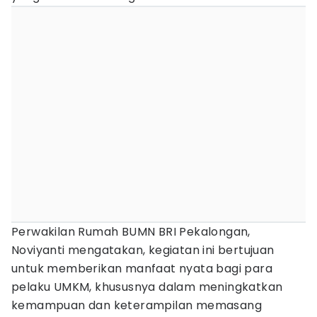
Perwakilan Rumah BUMN BRI Pekalongan,
Noviyanti mengatakan, kegiatan ini bertujuan
untuk memberikan manfaat nyata bagi para
pelaku UMKM, khususnya dalam meningkatkan
kemampuan dan keterampilan memasang