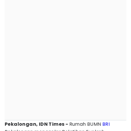
Pekalongan, IDN Times -
Rumah BUMN
BRI