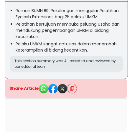
Rumah BUMN BRI Pekalongan menggelar Pelatihan
Eyelash Extensions bagi 25 pelaku UMKM.
Pelatihan bertujuan membuka peluang usaha dan
mendukung pengembangan UMKM di bidang
kecantikan.
Pelaku UMKM sangat antusias dalam menambah
keterampilan di bidang kecantikan.
This section summary was AI-assisted and reviewed by
our editorial team.
Share Article