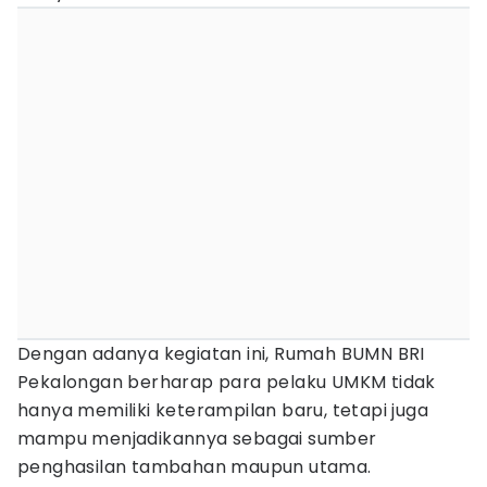
Dengan adanya kegiatan ini, Rumah BUMN BRI
Pekalongan berharap para pelaku UMKM tidak
hanya memiliki keterampilan baru, tetapi juga
mampu menjadikannya sebagai sumber
penghasilan tambahan maupun utama.