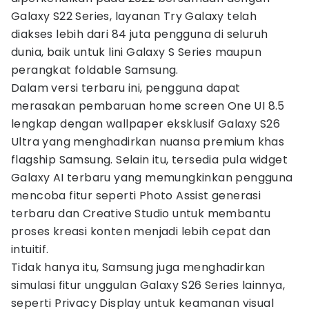
Galaxy S22 Series, layanan Try Galaxy telah
diakses lebih dari 84 juta pengguna di seluruh
dunia, baik untuk lini Galaxy S Series maupun
perangkat foldable Samsung.
Dalam versi terbaru ini, pengguna dapat
merasakan pembaruan home screen One UI 8.5
lengkap dengan wallpaper eksklusif Galaxy S26
Ultra yang menghadirkan nuansa premium khas
flagship Samsung. Selain itu, tersedia pula widget
Galaxy AI terbaru yang memungkinkan pengguna
mencoba fitur seperti Photo Assist generasi
terbaru dan Creative Studio untuk membantu
proses kreasi konten menjadi lebih cepat dan
intuitif.
Tidak hanya itu, Samsung juga menghadirkan
simulasi fitur unggulan Galaxy S26 Series lainnya,
seperti Privacy Display untuk keamanan visual