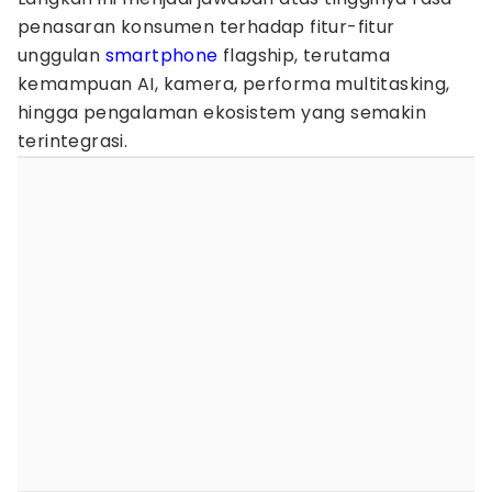
penasaran konsumen terhadap fitur-fitur
unggulan
smartphone
flagship, terutama
kemampuan AI, kamera, performa multitasking,
hingga pengalaman ekosistem yang semakin
terintegrasi.