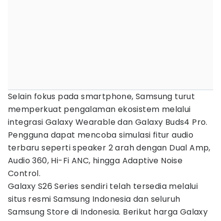
Selain fokus pada smartphone, Samsung turut
memperkuat pengalaman ekosistem melalui
integrasi Galaxy Wearable dan Galaxy Buds4 Pro.
Pengguna dapat mencoba simulasi fitur audio
terbaru seperti speaker 2 arah dengan Dual Amp,
Audio 360, Hi-Fi ANC, hingga Adaptive Noise
Control.
Galaxy S26 Series sendiri telah tersedia melalui
situs resmi Samsung Indonesia dan seluruh
Samsung Store di Indonesia. Berikut harga Galaxy