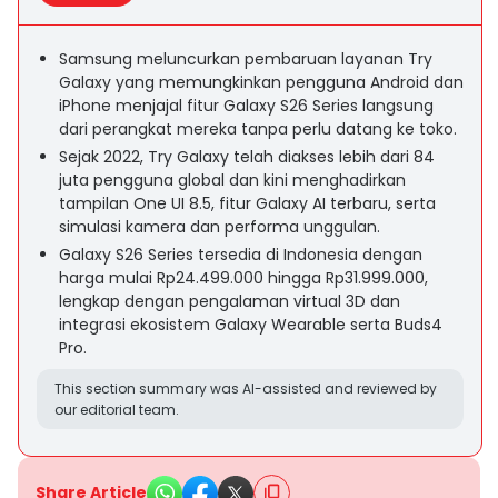
Samsung meluncurkan pembaruan layanan Try
Galaxy yang memungkinkan pengguna Android dan
iPhone menjajal fitur Galaxy S26 Series langsung
dari perangkat mereka tanpa perlu datang ke toko.
Sejak 2022, Try Galaxy telah diakses lebih dari 84
juta pengguna global dan kini menghadirkan
tampilan One UI 8.5, fitur Galaxy AI terbaru, serta
simulasi kamera dan performa unggulan.
Galaxy S26 Series tersedia di Indonesia dengan
harga mulai Rp24.499.000 hingga Rp31.999.000,
lengkap dengan pengalaman virtual 3D dan
integrasi ekosistem Galaxy Wearable serta Buds4
Pro.
This section summary was AI-assisted and reviewed by
our editorial team.
Share Article