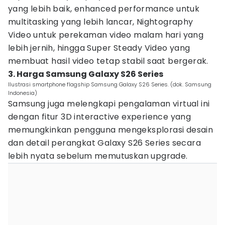
yang lebih baik, enhanced performance untuk
multitasking yang lebih lancar, Nightography
Video untuk perekaman video malam hari yang
lebih jernih, hingga Super Steady Video yang
membuat hasil video tetap stabil saat bergerak.
3. Harga Samsung Galaxy S26 Series
Ilustrasi smartphone flagship Samsung Galaxy S26 Series. (dok. Samsung
Indonesia)
Samsung juga melengkapi pengalaman virtual ini
dengan fitur 3D interactive experience yang
memungkinkan pengguna mengeksplorasi desain
dan detail perangkat Galaxy S26 Series secara
lebih nyata sebelum memutuskan upgrade.