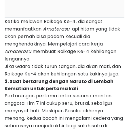
Ketika melawan Raikage Ke-4, dia sangat
memanfaatkan
Amaterasu
, api hitam yang tidak
akan pernah bisa padam kecuali dia
menghendakinya. Mempelajari cara kerja
Amaterasu
membuat Raikage Ke-4 kehilangan
lengannya.
Jika Gaara tidak turun tangan, dia akan mati, dan
Raikage Ke-4 akan kehilangan satu kakinya juga.
2. Saat bertarung dengan Naruto di Lembah
Kematian untuk pertama kali
Pertarungan pertama antar sesama mantan
anggota Tim 7 ini cukup seru, brutal, sekaligus
menyayat hati. Meskipun Sasuke akhirnya
menang, kedua bocah ini mengalami cedera yang
seharusnya menjadi akhir bagi salah satu di