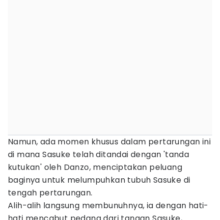
Namun, ada momen khusus dalam pertarungan ini
di mana Sasuke telah ditandai dengan 'tanda
kutukan' oleh Danzo, menciptakan peluang
baginya untuk melumpuhkan tubuh Sasuke di
tengah pertarungan.
Alih-alih langsung membunuhnya, ia dengan hati-
hati mencabut pedang dari tangan Sasuke,