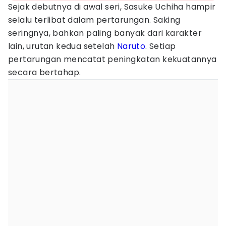
Sejak debutnya di awal seri, Sasuke Uchiha hampir
selalu terlibat dalam pertarungan. Saking
seringnya, bahkan paling banyak dari karakter
lain, urutan kedua setelah
Naruto
. Setiap
pertarungan mencatat peningkatan kekuatannya
secara bertahap.