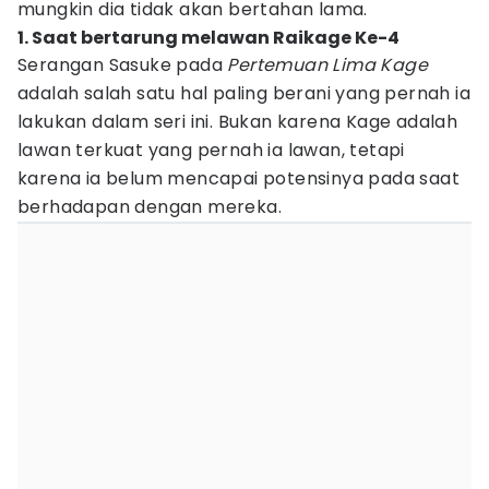
mungkin dia tidak akan bertahan lama.
1. Saat bertarung melawan Raikage Ke-4
Serangan Sasuke pada
Pertemuan Lima Kage
adalah salah satu hal paling berani yang pernah ia
lakukan dalam seri ini. Bukan karena Kage adalah
lawan terkuat yang pernah ia lawan, tetapi
karena ia belum mencapai potensinya pada saat
berhadapan dengan mereka.