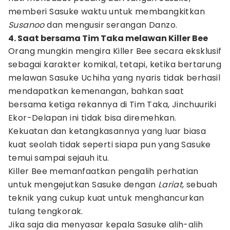
memberi Sasuke waktu untuk membangkitkan
Susanoo
dan mengusir serangan Danzo.
4. Saat bersama Tim Taka melawan Killer Bee
Orang mungkin mengira Killer Bee secara eksklusif
sebagai karakter komikal, tetapi, ketika bertarung
melawan Sasuke Uchiha yang nyaris tidak berhasil
mendapatkan kemenangan, bahkan saat
bersama ketiga rekannya di Tim Taka, Jinchuuriki
Ekor-Delapan ini tidak bisa diremehkan.
Kekuatan dan ketangkasannya yang luar biasa
kuat seolah tidak seperti siapa pun yang Sasuke
temui sampai sejauh itu.
Killer Bee memanfaatkan pengalih perhatian
untuk mengejutkan Sasuke dengan
Lariat
, sebuah
teknik yang cukup kuat untuk menghancurkan
tulang tengkorak.
Jika saja dia menyasar kepala Sasuke alih-alih