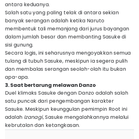
antara keduanya.
Salah satu yang paling telak di antara sekian
banyak serangan adalah ketika Naruto
membentuk tali memanjang dari jurus bayangan
dalam jumlah besar dan membanting Sasuke di
sisi gunung.
Secara logis, ini seharusnya mengoyakkan semua
tulang di tubuh Sasuke, meskipun ia segera pulih
dan membalas serangan seolah-olah itu bukan
apa-apa.
3. Saat bertarung melawan Danzo
Duel klimaks Sasuke dengan Danzo adalah salah
satu puncak dari pengembangan karakter
Sasuke. Meskipun keunggulan pemimpin Root ini
adalah
Izanagi
, Sasuke mengalahkannya melalui
kebrutalan dan ketangkasan.