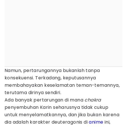
Namun, pertarungannya bukanlah tanpa
konsekuensi. Terkadang, keputusannya
membahayakan keselamatan teman-temannya,
terutama dirinya sendiri.
Ada banyak pertarungan di mana
chakra
penyembuhan Karin seharusnya tidak cukup
untuk menyelamatkannya, dan jika bukan karena
dia adalah karakter deuteragonis di
anime
ini,