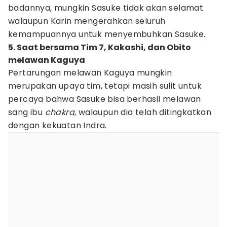
badannya, mungkin Sasuke tidak akan selamat
walaupun Karin mengerahkan seluruh
kemampuannya untuk menyembuhkan Sasuke.
5. Saat bersama Tim 7, Kakashi, dan Obito
melawan Kaguya
Pertarungan melawan Kaguya mungkin
merupakan upaya tim, tetapi masih sulit untuk
percaya bahwa Sasuke bisa berhasil melawan
sang ibu
chakra
, walaupun dia telah ditingkatkan
dengan kekuatan Indra.