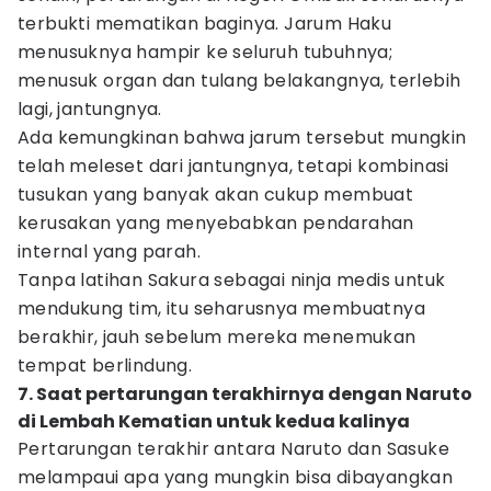
terbukti mematikan baginya. Jarum Haku
menusuknya hampir ke seluruh tubuhnya;
menusuk organ dan tulang belakangnya, terlebih
lagi, jantungnya.
Ada kemungkinan bahwa jarum tersebut mungkin
telah meleset dari jantungnya, tetapi kombinasi
tusukan yang banyak akan cukup membuat
kerusakan yang menyebabkan pendarahan
internal yang parah.
Tanpa latihan Sakura sebagai ninja medis untuk
mendukung tim, itu seharusnya membuatnya
berakhir, jauh sebelum mereka menemukan
tempat berlindung.
7. Saat pertarungan terakhirnya dengan Naruto
di Lembah Kematian untuk kedua kalinya
Pertarungan terakhir antara Naruto dan Sasuke
melampaui apa yang mungkin bisa dibayangkan