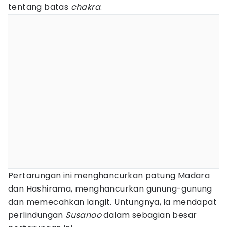
tentang batas
chakra
.
Pertarungan ini menghancurkan patung Madara
dan Hashirama, menghancurkan gunung-gunung
dan memecahkan langit. Untungnya, ia mendapat
perlindungan
Susanoo
dalam sebagian besar