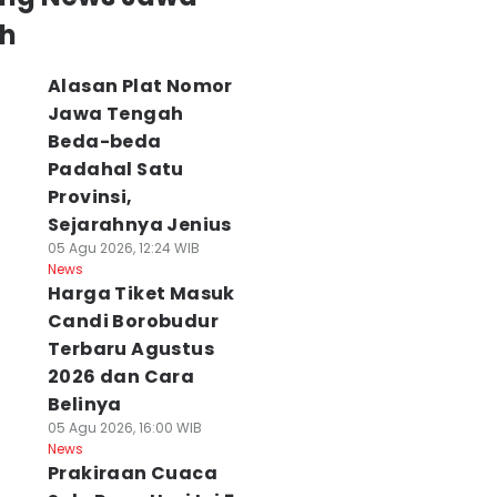
h
Alasan Plat Nomor
Jawa Tengah
Beda-beda
Padahal Satu
Provinsi,
Sejarahnya Jenius
05 Agu 2026, 12:24 WIB
News
Harga Tiket Masuk
Candi Borobudur
Terbaru Agustus
2026 dan Cara
Belinya
05 Agu 2026, 16:00 WIB
News
Prakiraan Cuaca