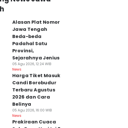
h
Alasan Plat Nomor
Jawa Tengah
Beda-beda
Padahal Satu
Provinsi,
Sejarahnya Jenius
05 Agu 2026, 12:24 WIB
News
Harga Tiket Masuk
Candi Borobudur
Terbaru Agustus
2026 dan Cara
Belinya
05 Agu 2026, 16:00 WIB
News
Prakiraan Cuaca