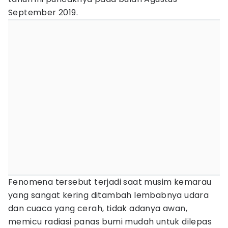
September 2019.
Fenomena tersebut terjadi saat musim kemarau
yang sangat kering ditambah lembabnya udara
dan cuaca yang cerah, tidak adanya awan,
memicu radiasi panas bumi mudah untuk dilepas