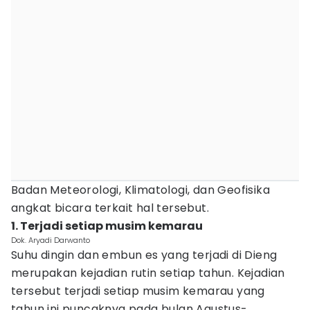
Badan Meteorologi, Klimatologi, dan Geofisika
angkat bicara terkait hal tersebut.
1. Terjadi setiap musim kemarau
Dok. Aryadi Darwanto
Suhu dingin dan embun es yang terjadi di Dieng
merupakan kejadian rutin setiap tahun. Kejadian
tersebut terjadi setiap musim kemarau yang
tahun ini puncaknya pada bulan Agustus-