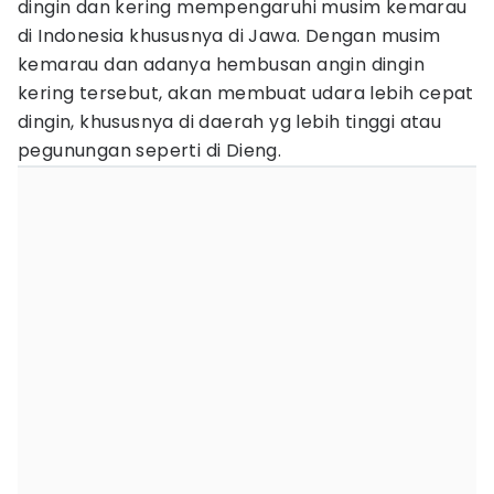
dingin dan kering mempengaruhi musim kemarau
di Indonesia khususnya di Jawa. Dengan musim
kemarau dan adanya hembusan angin dingin
kering tersebut, akan membuat udara lebih cepat
dingin, khususnya di daerah yg lebih tinggi atau
pegunungan seperti di Dieng.