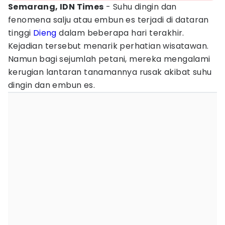
Semarang, IDN Times
- Suhu dingin dan
fenomena salju atau embun es terjadi di dataran
tinggi
Dieng
dalam beberapa hari terakhir.
Kejadian tersebut menarik perhatian wisatawan.
Namun bagi sejumlah petani, mereka mengalami
kerugian lantaran tanamannya rusak akibat suhu
dingin dan embun es.