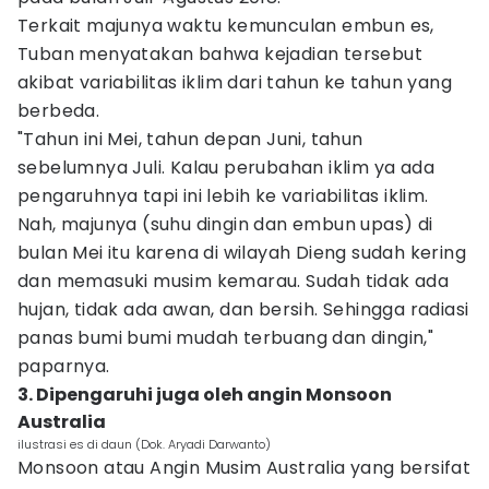
Terkait majunya waktu kemunculan embun es,
Tuban menyatakan bahwa kejadian tersebut
akibat variabilitas iklim dari tahun ke tahun yang
berbeda.
"Tahun ini Mei, tahun depan Juni, tahun
sebelumnya Juli. Kalau perubahan iklim ya ada
pengaruhnya tapi ini lebih ke variabilitas iklim.
Nah, majunya (suhu dingin dan embun upas) di
bulan Mei itu karena di wilayah Dieng sudah kering
dan memasuki musim kemarau. Sudah tidak ada
hujan, tidak ada awan, dan bersih. Sehingga radiasi
panas bumi bumi mudah terbuang dan dingin,"
paparnya.
3. Dipengaruhi juga oleh angin Monsoon
Australia
ilustrasi es di daun (Dok. Aryadi Darwanto)
Monsoon atau Angin Musim Australia yang bersifat