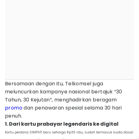
Bersamaan dengan itu, Telkomsel juga
meluncurkan kampanye nasional bertajuk “30
Tahun, 30 Kejutan”, menghadirkan beragam
promo
dan penawaran spesial selama 30 hari
penuh.
1. Dari kartu prabayar legendaris ke digital
Kartu perdana SIMPATI baru seharga Rp35 ribu, sudah termasuk kuota dasar