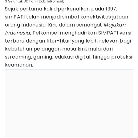
3 GB untuk 30 hari. (Dok. Telkomsel)
Sejak pertama kali diperkenalkan pada 1997,
simPATI telah menjadi simbol konektivitas jutaan
orang Indonesia. Kini, dalam semangat
Majukan
Indonesia
, Telkomsel menghadirkan SIMPATI versi
terbaru dengan fitur-fitur yang lebih relevan bagi
kebutuhan pelanggan masa kini, mulai dari
streaming, gaming, edukasi digital, hingga proteksi
keamanan.