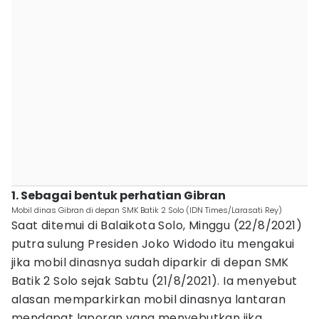
1. Sebagai bentuk perhatian Gibran
Mobil dinas Gibran di depan SMK Batik 2 Solo (IDN Times/Larasati Rey)
Saat ditemui di Balaikota Solo, Minggu (22/8/2021)
putra sulung Presiden Joko Widodo itu mengakui
jika mobil dinasnya sudah diparkir di depan SMK
Batik 2 Solo sejak Sabtu (21/8/2021). Ia menyebut
alasan memparkirkan mobil dinasnya lantaran
mendapat laporan yang menyebutkan jika