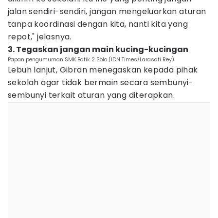
jalan sendiri-sendiri, jangan mengeluarkan aturan
tanpa koordinasi dengan kita, nanti kita yang
repot," jelasnya.
3. Tegaskan jangan main kucing-kucingan
Papan pengumuman SMK Batik 2 Solo (IDN Times/Larasati Rey)
Lebuh lanjut, Gibran menegaskan kepada pihak
sekolah agar tidak bermain secara sembunyi-
sembunyi terkait aturan yang diterapkan.