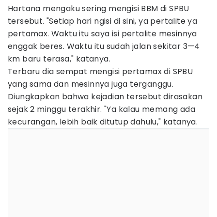
Hartana mengaku sering mengisi BBM di SPBU
tersebut. "Setiap hari ngisi di sini, ya pertalite ya
pertamax. Waktu itu saya isi pertalite mesinnya
enggak beres. Waktu itu sudah jalan sekitar 3—4
km baru terasa," katanya.
Terbaru dia sempat mengisi pertamax di SPBU
yang sama dan mesinnya juga terganggu.
Diungkapkan bahwa kejadian tersebut dirasakan
sejak 2 minggu terakhir. "Ya kalau memang ada
kecurangan, lebih baik ditutup dahulu," katanya.