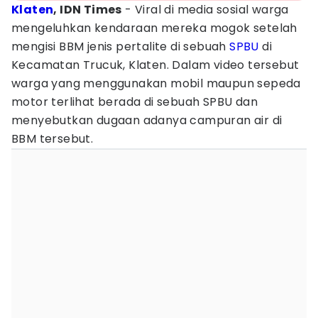
Klaten
, IDN Times
- Viral di media sosial warga
mengeluhkan kendaraan mereka mogok setelah
mengisi BBM jenis pertalite di sebuah
SPBU
di
Kecamatan Trucuk, Klaten. Dalam video tersebut
warga yang menggunakan mobil maupun sepeda
motor terlihat berada di sebuah SPBU dan
menyebutkan dugaan adanya campuran air di
BBM tersebut.