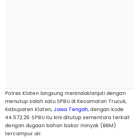
Polres Klaten langsung menindaklanjuti dengan
menutup salah satu SPBU di Kecamatan Trucuk,
Kabupaten Klaten,
Jawa Tengah
, dengan kode
44.572.29. SPBU itu kini ditutup sementara terkait
dengan dugaan bahan bakar minyak (BBM)
tercampur air.