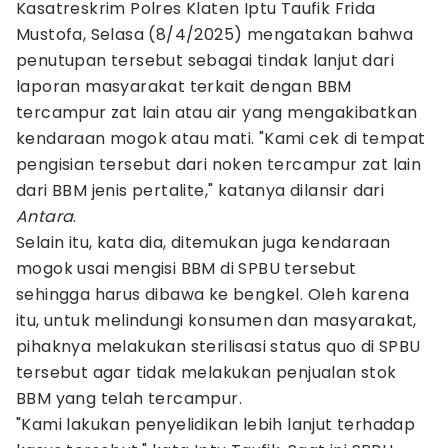
Kasatreskrim Polres Klaten Iptu Taufik Frida
Mustofa, Selasa (8/4/2025) mengatakan bahwa
penutupan tersebut sebagai tindak lanjut dari
laporan masyarakat terkait dengan BBM
tercampur zat lain atau air yang mengakibatkan
kendaraan mogok atau mati. "Kami cek di tempat
pengisian tersebut dari noken tercampur zat lain
dari BBM jenis pertalite," katanya dilansir dari
Antara
.
Selain itu, kata dia, ditemukan juga kendaraan
mogok usai mengisi BBM di SPBU tersebut
sehingga harus dibawa ke bengkel. Oleh karena
itu, untuk melindungi konsumen dan masyarakat,
pihaknya melakukan sterilisasi status quo di SPBU
tersebut agar tidak melakukan penjualan stok
BBM yang telah tercampur.
"Kami lakukan penyelidikan lebih lanjut terhadap