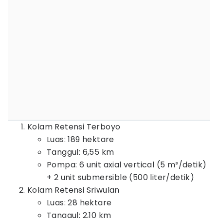
Kolam Retensi Terboyo
Luas: 189 hektare
Tanggul: 6,55 km
Pompa: 6 unit axial vertical (5 m³/detik)
+ 2 unit submersible (500 liter/detik)
Kolam Retensi Sriwulan
Luas: 28 hektare
Tanggul: 2,10 km