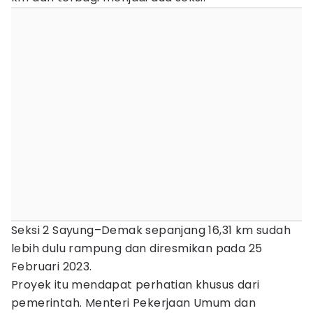
Seksi 2 Sayung–Demak sepanjang 16,31 km sudah
lebih dulu rampung dan diresmikan pada 25
Februari 2023.
Proyek itu mendapat perhatian khusus dari
pemerintah. Menteri Pekerjaan Umum dan