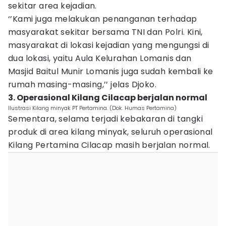
sekitar area kejadian.
‘’Kami juga melakukan penanganan terhadap
masyarakat sekitar bersama TNI dan Polri. Kini,
masyarakat di lokasi kejadian yang mengungsi di
dua lokasi, yaitu Aula Kelurahan Lomanis dan
Masjid Baitul Munir Lomanis juga sudah kembali ke
rumah masing-masing,’’ jelas Djoko.
3. Operasional Kilang Cilacap berjalan normal
Ilustrasi Kilang minyak PT Pertamina. (Dok. Humas Pertamina)
Sementara, selama terjadi kebakaran di tangki
produk di area kilang minyak, seluruh operasional
Kilang Pertamina Cilacap masih berjalan normal.