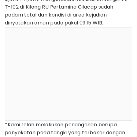
T-102 di Kilang RU Pertamina Cilacap sudah
padam total dan kondisi di area kejadian
dinyatakan aman pada pukul 09.15 WIB.
‘’Kami telah melakukan penanganan berupa
penyekatan pada tangki yang terbakar dengan