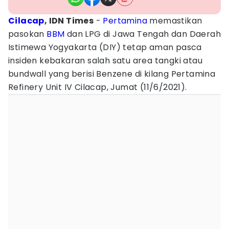
Cilacap
, IDN Times
-
Pertamina
memastikan
pasokan
BBM
dan LPG di Jawa Tengah dan Daerah
Istimewa Yogyakarta (DIY) tetap aman pasca
insiden kebakaran salah satu area tangki atau
bundwall yang berisi Benzene di kilang Pertamina
Refinery Unit IV Cilacap, Jumat (11/6/2021).