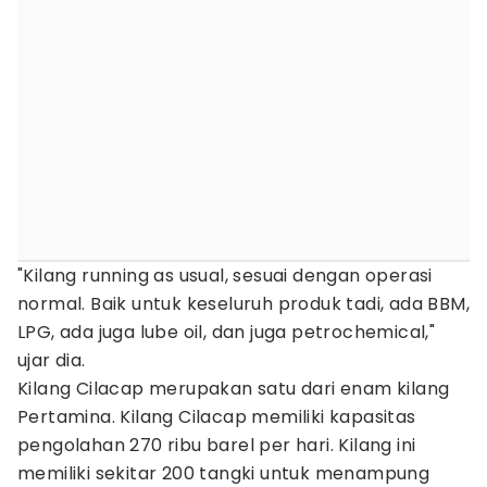
"Kilang running as usual, sesuai dengan operasi
normal. Baik untuk keseluruh produk tadi, ada BBM,
LPG, ada juga lube oil, dan juga petrochemical,"
ujar dia.
Kilang Cilacap merupakan satu dari enam kilang
Pertamina. Kilang Cilacap memiliki kapasitas
pengolahan 270 ribu barel per hari. Kilang ini
memiliki sekitar 200 tangki untuk menampung