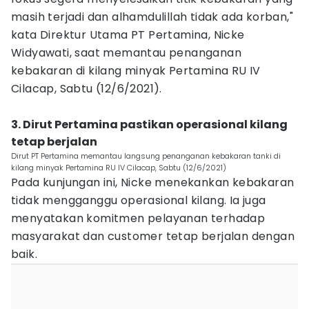
masih terjadi dan alhamdulillah tidak ada korban,"
kata Direktur Utama PT Pertamina, Nicke
Widyawati, saat memantau penanganan
kebakaran di kilang minyak Pertamina RU IV
Cilacap, Sabtu (12/6/2021).
3. Dirut Pertamina pastikan operasional kilang
tetap berjalan
Dirut PT Pertamina memantau langsung penanganan kebakaran tanki di
kilang minyak Pertamina RU IV Cilacap, Sabtu (12/6/2021)
Pada kunjungan ini, Nicke menekankan kebakaran
tidak mengganggu operasional kilang. Ia juga
menyatakan komitmen pelayanan terhadap
masyarakat dan customer tetap berjalan dengan
baik.