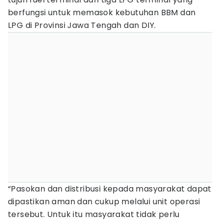
berfungsi untuk memasok kebutuhan BBM dan
LPG di Provinsi Jawa Tengah dan DIY.
“Pasokan dan distribusi kepada masyarakat dapat
dipastikan aman dan cukup melalui unit operasi
tersebut. Untuk itu masyarakat tidak perlu