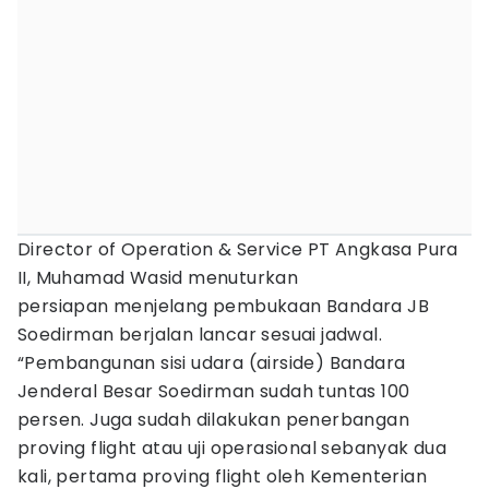
Director of Operation & Service PT Angkasa Pura
II, Muhamad Wasid menuturkan
persiapan menjelang pembukaan Bandara JB
Soedirman berjalan lancar sesuai jadwal.
“Pembangunan sisi udara (airside) Bandara
Jenderal Besar Soedirman sudah tuntas 100
persen. Juga sudah dilakukan penerbangan
proving flight atau uji operasional sebanyak dua
kali, pertama proving flight oleh Kementerian