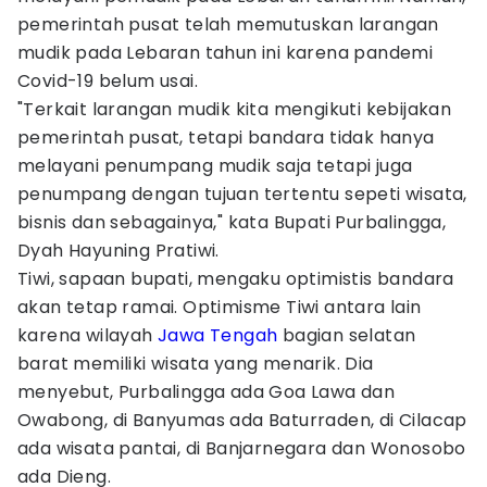
pemerintah pusat telah memutuskan larangan
mudik pada Lebaran tahun ini karena pandemi
Covid-19 belum usai.
"Terkait larangan mudik kita mengikuti kebijakan
pemerintah pusat, tetapi bandara tidak hanya
melayani penumpang mudik saja tetapi juga
penumpang dengan tujuan tertentu sepeti wisata,
bisnis dan sebagainya," kata Bupati Purbalingga,
Dyah Hayuning Pratiwi.
Tiwi, sapaan bupati, mengaku optimistis bandara
akan tetap ramai. Optimisme Tiwi antara lain
karena wilayah
Jawa Tengah
bagian selatan
barat memiliki wisata yang menarik. Dia
menyebut, Purbalingga ada Goa Lawa dan
Owabong, di Banyumas ada Baturraden, di Cilacap
ada wisata pantai, di Banjarnegara dan Wonosobo
ada Dieng.