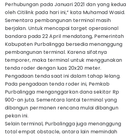
Perhubungan pada Januari 2021 dan yang kedua
oleh Citilink pada hari ini,” kata Muhamad Wasid.
Sementara pembangunan terminal masih
berjalan. Untuk mencapai target operasional
bandara pada 22 April mendatang, Pemerintah
Kabupaten Purbalingga bersedia menanggung
pembangunan terminal. Karena sifatnya
temporer, maka terminal untuk menggunakan
tenda roder dengan luas 20x20 meter.
Pengadaan tenda saat ini dalam tahap lelang.
Pada pengadaan tenda roder ini, Pemkab
Purbalingga menganggarkan dana sekitar Rp
900-an juta. Sementara lantai terminal yang
dibangun permanen rencana mulai dibangun
pekan ini.
Selain terminal, Purbalingga juga menanggung
total empat obstacle, antara lain memindah