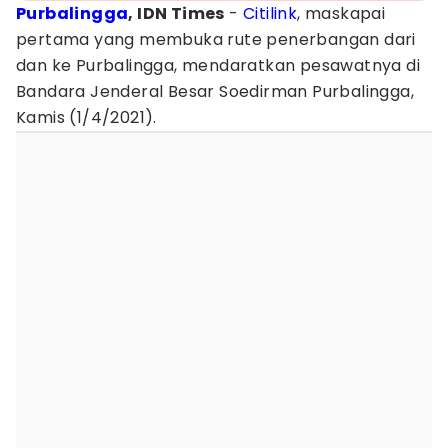
Purbalingga
, IDN Times
-
Citilink
, maskapai
pertama yang membuka rute penerbangan dari
dan ke Purbalingga, mendaratkan pesawatnya di
Bandara Jenderal Besar Soedirman Purbalingga,
Kamis (1/4/2021).