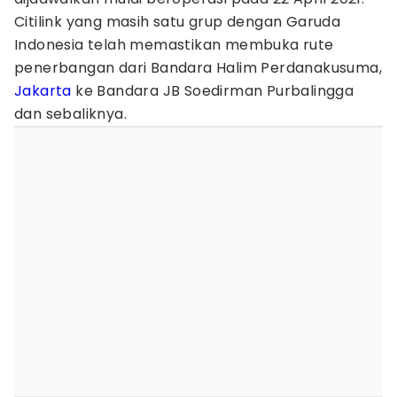
Citilink yang masih satu grup dengan Garuda
Indonesia telah memastikan membuka rute
penerbangan dari Bandara Halim Perdanakusuma,
Jakarta
ke Bandara JB Soedirman Purbalingga
dan sebaliknya.