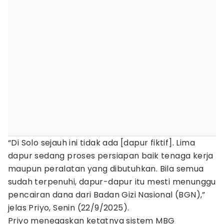
“Di Solo sejauh ini tidak ada [dapur fiktif]. Lima
dapur sedang proses persiapan baik tenaga kerja
maupun peralatan yang dibutuhkan. Bila semua
sudah terpenuhi, dapur-dapur itu mesti menunggu
pencairan dana dari Badan Gizi Nasional (BGN),”
jelas Priyo, Senin (22/9/2025).
Priyo menegaskan ketatnya sistem MBG