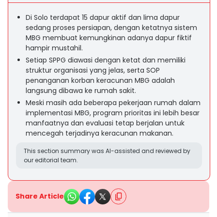
Di Solo terdapat 15 dapur aktif dan lima dapur
sedang proses persiapan, dengan ketatnya sistem
MBG membuat kemungkinan adanya dapur fiktif
hampir mustahil.
Setiap SPPG diawasi dengan ketat dan memiliki
struktur organisasi yang jelas, serta SOP
penanganan korban keracunan MBG adalah
langsung dibawa ke rumah sakit.
Meski masih ada beberapa pekerjaan rumah dalam
implementasi MBG, program prioritas ini lebih besar
manfaatnya dan evaluasi tetap berjalan untuk
mencegah terjadinya keracunan makanan.
This section summary was AI-assisted and reviewed by
our editorial team.
Share Article