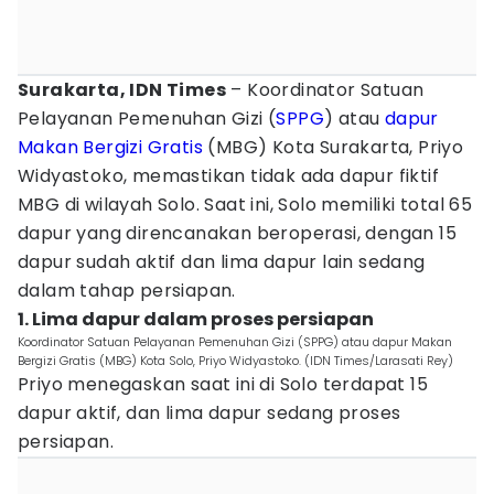
Surakarta, IDN Times
– Koordinator Satuan
Pelayanan Pemenuhan Gizi (
SPPG
) atau
dapur
Makan Bergizi Gratis
(MBG) Kota Surakarta, Priyo
Widyastoko, memastikan tidak ada dapur fiktif
MBG di wilayah Solo. Saat ini, Solo memiliki total 65
dapur yang direncanakan beroperasi, dengan 15
dapur sudah aktif dan lima dapur lain sedang
dalam tahap persiapan.
1. Lima dapur dalam proses persiapan
Koordinator Satuan Pelayanan Pemenuhan Gizi (SPPG) atau dapur Makan
Bergizi Gratis (MBG) Kota Solo, Priyo Widyastoko. (IDN Times/Larasati Rey)
Priyo menegaskan saat ini di Solo terdapat 15
dapur aktif, dan lima dapur sedang proses
persiapan.