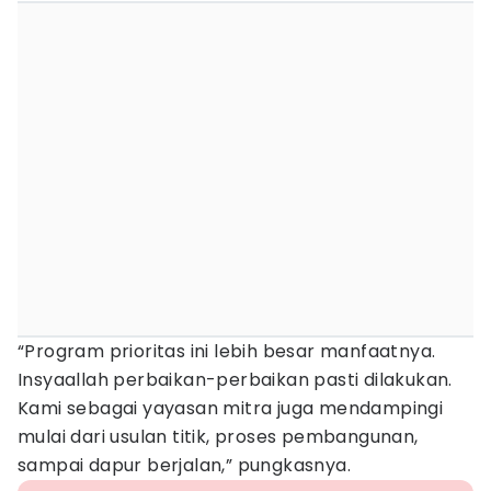
“Program prioritas ini lebih besar manfaatnya.
Insyaallah perbaikan-perbaikan pasti dilakukan.
Kami sebagai yayasan mitra juga mendampingi
mulai dari usulan titik, proses pembangunan,
sampai dapur berjalan,” pungkasnya.