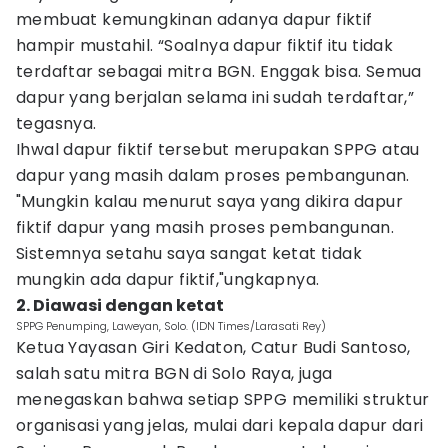
membuat kemungkinan adanya dapur fiktif
hampir mustahil. “Soalnya dapur fiktif itu tidak
terdaftar sebagai mitra BGN. Enggak bisa. Semua
dapur yang berjalan selama ini sudah terdaftar,”
tegasnya.
Ihwal dapur fiktif tersebut merupakan SPPG atau
dapur yang masih dalam proses pembangunan.
"Mungkin kalau menurut saya yang dikira dapur
fiktif dapur yang masih proses pembangunan.
Sistemnya setahu saya sangat ketat tidak
mungkin ada dapur fiktif,"ungkapnya.
2. Diawasi dengan ketat
SPPG Penumping, Laweyan, Solo. (IDN Times/Larasati Rey)
Ketua Yayasan Giri Kedaton, Catur Budi Santoso,
salah satu mitra BGN di Solo Raya, juga
menegaskan bahwa setiap SPPG memiliki struktur
organisasi yang jelas, mulai dari kepala dapur dari