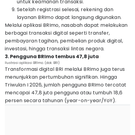
untuk keamanan transaksi.
Setelah registrasi selesai, rekening dan
layanan BRImo dapat langsung digunakan.
Melalui aplikasi BRImo, nasabah dapat melakukan
berbagai transaksi digital seperti transfer,
pembayaran tagihan, pembelian produk digital,
investasi, hingga transaksi lintas negara.
3. Pengguna BRImo tembus 47,8 juta
Ilustrasi aplikasi BRImo. (dok. BRI)
Transformasi digital BRI melalui BRImo juga terus
menunjukkan pertumbuhan signifikan. Hingga
Triwulan I 2026, jumlah pengguna BRImo tercatat
mencapai 47,8 juta pengguna atau tumbuh 18,6
persen secara tahunan (year-on-year/YoY).