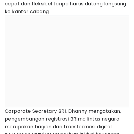
cepat dan fleksibel tanpa harus datang langsung
ke kantor cabang.
Corporate Secretary BRI, Dhanny mengatakan,
pengembangan registrasi BRImo lintas negara
merupakan bagian dari transformasi digital