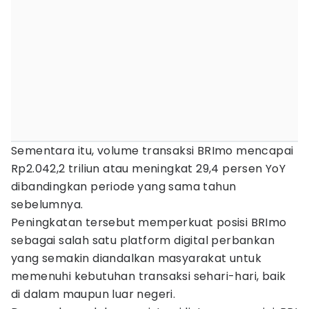
Sementara itu, volume transaksi BRImo mencapai
Rp2.042,2 triliun atau meningkat 29,4 persen YoY
dibandingkan periode yang sama tahun
sebelumnya.
Peningkatan tersebut memperkuat posisi BRImo
sebagai salah satu platform digital perbankan
yang semakin diandalkan masyarakat untuk
memenuhi kebutuhan transaksi sehari-hari, baik
di dalam maupun luar negeri.