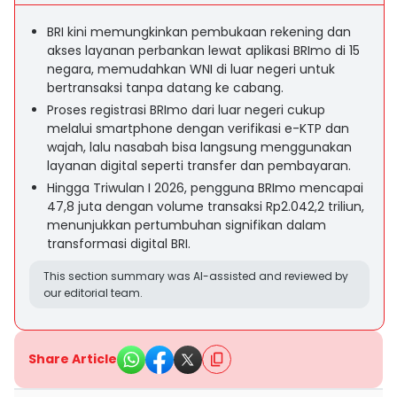
BRI kini memungkinkan pembukaan rekening dan
akses layanan perbankan lewat aplikasi BRImo di 15
negara, memudahkan WNI di luar negeri untuk
bertransaksi tanpa datang ke cabang.
Proses registrasi BRImo dari luar negeri cukup
melalui smartphone dengan verifikasi e-KTP dan
wajah, lalu nasabah bisa langsung menggunakan
layanan digital seperti transfer dan pembayaran.
Hingga Triwulan I 2026, pengguna BRImo mencapai
47,8 juta dengan volume transaksi Rp2.042,2 triliun,
menunjukkan pertumbuhan signifikan dalam
transformasi digital BRI.
This section summary was AI-assisted and reviewed by
our editorial team.
Share Article