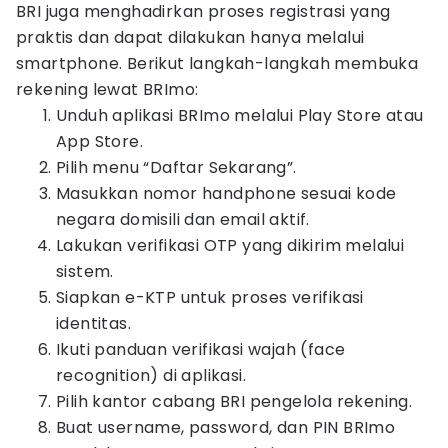
BRI juga menghadirkan proses registrasi yang
praktis dan dapat dilakukan hanya melalui
smartphone. Berikut langkah-langkah membuka
rekening lewat BRImo:
Unduh aplikasi BRImo melalui Play Store atau
App Store.
Pilih menu “Daftar Sekarang”.
Masukkan nomor handphone sesuai kode
negara domisili dan email aktif.
Lakukan verifikasi OTP yang dikirim melalui
sistem.
Siapkan e-KTP untuk proses verifikasi
identitas.
Ikuti panduan verifikasi wajah (face
recognition) di aplikasi.
Pilih kantor cabang BRI pengelola rekening.
Buat username, password, dan PIN BRImo