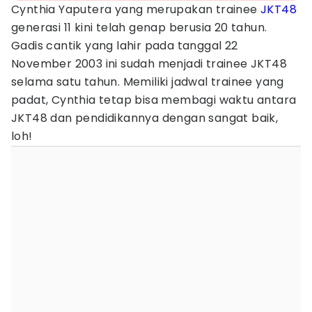
Cynthia Yaputera yang merupakan trainee
JKT48
generasi 11 kini telah genap berusia 20 tahun.
Gadis cantik yang lahir pada tanggal 22
November 2003 ini sudah menjadi trainee JKT48
selama satu tahun. Memiliki jadwal trainee yang
padat, Cynthia tetap bisa membagi waktu antara
JKT48 dan pendidikannya dengan sangat baik,
loh!