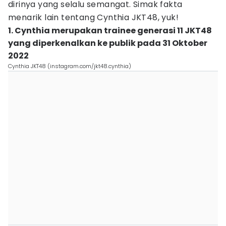
dirinya yang selalu semangat. Simak fakta
menarik lain tentang Cynthia JKT48, yuk!
1. Cynthia merupakan trainee generasi 11 JKT48
yang diperkenalkan ke publik pada 31 Oktober
2022
Cynthia JKT48 (instagram.com/jkt48.cynthia)