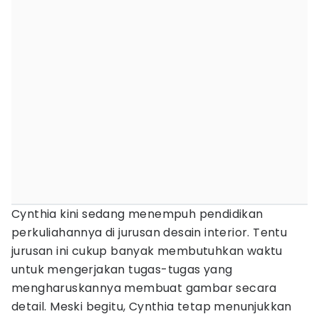
Cynthia kini sedang menempuh pendidikan
perkuliahannya di jurusan desain interior. Tentu
jurusan ini cukup banyak membutuhkan waktu
untuk mengerjakan tugas-tugas yang
mengharuskannya membuat gambar secara
detail. Meski begitu, Cynthia tetap menunjukkan