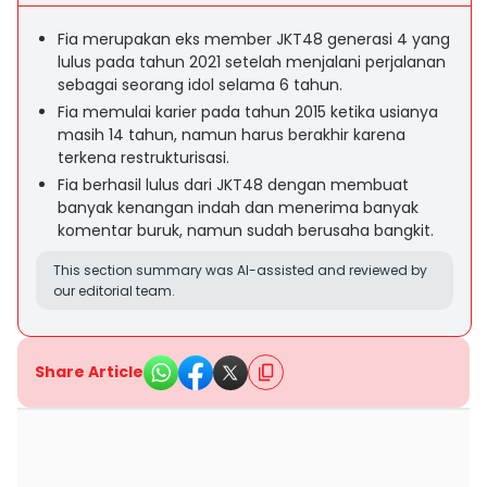
Fia merupakan eks member JKT48 generasi 4 yang
lulus pada tahun 2021 setelah menjalani perjalanan
sebagai seorang idol selama 6 tahun.
Fia memulai karier pada tahun 2015 ketika usianya
masih 14 tahun, namun harus berakhir karena
terkena restrukturisasi.
Fia berhasil lulus dari JKT48 dengan membuat
banyak kenangan indah dan menerima banyak
komentar buruk, namun sudah berusaha bangkit.
This section summary was AI-assisted and reviewed by
our editorial team.
Share Article