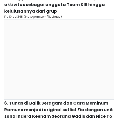
aktivitas sebagai anggota Team KIII hingga
kelulusannya dari grup
Fia Eks JKT48 (instagram.com/fiachuuu)
6. Tunas di Balik Seragam dan Cara Meminum
Ramune menjadi original setlist Fia dengan unit
song Indera Keenam Seorang Gadis dan Nice To