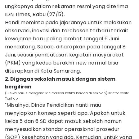
ungkapnya dalam rekaman resmi yang diterima
IDN Times, Rabu (27/5).
Hendi meminta pada jajarannya untuk melakukan
observasi, inovasi dan terobosan terbaru terkait
kewajaran baru paling lambat tanggal 6 Juni
mendatang. Sebab, diharapkan pada tanggal 8
Juni, seusai pembatasan kegiatan masyarakat
(PKM) yang kedua berakhir new normal bisa
diterapkan di Kota Semarang.
2. Digagas sekolah masuk dengan sistem
bergiliran
(Siswa harus mengenakan masker ketika berada di sekolah) Kantor berita
Yonhap
"Misalnya, Dinas Pendidikan nanti mau
menyiapkan konsep seperti apa. Apakah untuk
kelas 5 dan 6 SD dapat masuk sekolah namun
menyesuaikan standar operasional prosedur
(SOP) kesehatan yang ada. Kemudian, untuk yang