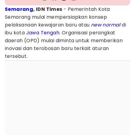
Semarang
, IDN Times
- Pemerintah Kota
Semarang mulai mempersiapkan konsep
pelaksanaan kewajaran baru atau
new normal
di
ibu kota
Jawa Tengah
. Organisasi perangkat
daerah (OPD) mulai diminta untuk memberikan
inovasi dan terobosan baru terkait aturan
tersebut.