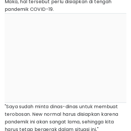
Maka, hal tersebut perlu disiapkan di tengah
pandemik COVID-19.
"Saya sudah minta dinas-dinas untuk membuat
terobosan. New normal harus disiapkan karena
pandemik ini akan sangat lama, sehingga kita
harus tetap bergerak dalam situasi ini,"