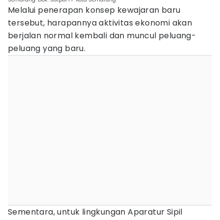
Melalui penerapan konsep kewajaran baru
tersebut, harapannya aktivitas ekonomi akan
berjalan normal kembali dan muncul peluang-
peluang yang baru.
Sementara, untuk lingkungan Aparatur Sipil