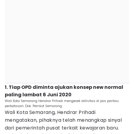
1. Tiap OPD diminta ajukan konsep new normal
paling lambat 6 Juni 2020
Wali Kota Semarang Hendrar Prihadi mengecek aktivitas di pos pantau
perbatasan. Dok. Pemkot Semarang
Wali Kota Semarang, Hendrar Prihadi
mengatakan, pihaknya telah menangkap sinyal
dari pemerintah pusat terkait kewajaran baru.