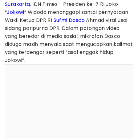
Surakarta
, IDN Times - Presiden ke-7 RI Joko
“
Jokowi
” Widodo menanggapi santai pernyataan
Wakil Ketua DPR RI
Sufmi Dasco
Ahmad viral usai
sidang paripurna DPR. Dalam potongan video
yang beredar di media sosial, mikrofon Dasco
diduga masih menyala saat mengucapkan kalimat
yang terdengar seperti “asal enggak hidup
Jokowi”.