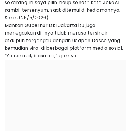
sekarang ini saya pilih hidup sehat,” kata Jokowi
sambil tersenyum, saat ditemui di kediamannya,
Senin (25/5/2026).
Mantan Gubernur DKI Jakarta itu juga
menegaskan dirinya tidak merasa tersindir
ataupun terganggu dengan ucapan Dasco yang
kemudian viral di berbagai platform media sosial.
“Ya normal, biasa aja,” ujarnya.