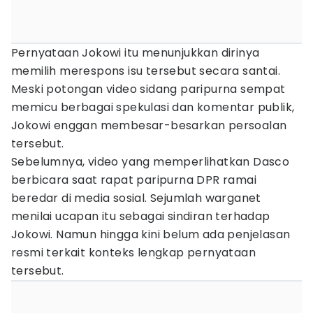
Pernyataan Jokowi itu menunjukkan dirinya
memilih merespons isu tersebut secara santai.
Meski potongan video sidang paripurna sempat
memicu berbagai spekulasi dan komentar publik,
Jokowi enggan membesar-besarkan persoalan
tersebut.
Sebelumnya, video yang memperlihatkan Dasco
berbicara saat rapat paripurna DPR ramai
beredar di media sosial. Sejumlah warganet
menilai ucapan itu sebagai sindiran terhadap
Jokowi. Namun hingga kini belum ada penjelasan
resmi terkait konteks lengkap pernyataan
tersebut.