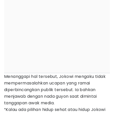
Menanggapi hal tersebut, Jokowi mengaku tidak
mempermasalahkan ucapan yang ramai
diperbincangkan publik tersebut. Ia bahkan
menjawab dengan nada guyon saat dimintai
tanggapan awak media.
“Kalau ada pilihan hidup sehat atau hidup Jokowi