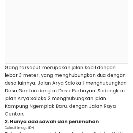
Gang tersebut merupakan jalan kecil dengan
lebar 3 meter, yang menghubungkan dua dengan
desa lainnya. Jalan Arya Saloka 1 menghubungkan
Desa Gentan dengan Desa Purbayan. Sedangkan
jalan Arya Saloka 2 menghubungkan jalan
Kampung Ngemplak Baru, dengan Jalan Raya
Gentan.
2. Hanya ada sawah dan perumahan
Default Image IDN