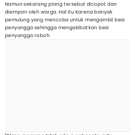
Namun sekarang plang tersebut dicopot dan
disimpan oleh warga. Hal itu karena banyak
pemulung yang mencoba untuk mengambil besi
penyangga sehingga mengakibatkan besi
penyangga roboh.