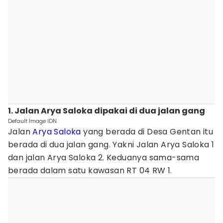
1. Jalan Arya Saloka dipakai di dua jalan gang
Default Image IDN
Jalan
Arya Saloka
yang berada di Desa Gentan itu
berada di dua jalan gang. Yakni Jalan Arya Saloka 1
dan jalan Arya Saloka 2. Keduanya sama-sama
berada dalam satu kawasan RT 04 RW 1.