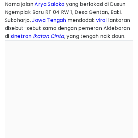
Nama jalan
Arya Saloka
yang berlokasi di Dusun
Ngemplak Baru RT 04 RW 1, Desa Gentan, Baki,
Sukoharjo,
Jawa Tengah
mendadak
viral
lantaran
disebut-sebut sama dengan pemeran Aldebaran
di
sinetron
Ikatan Cinta
, yang tengah naik daun.