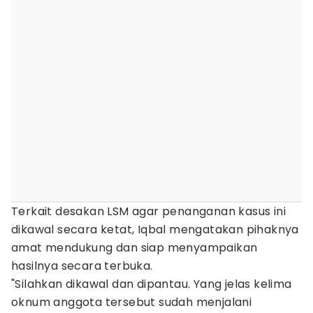
Terkait desakan LSM agar penanganan kasus ini
dikawal secara ketat, Iqbal mengatakan pihaknya
amat mendukung dan siap menyampaikan
hasilnya secara terbuka.
"Silahkan dikawal dan dipantau. Yang jelas kelima
oknum anggota tersebut sudah menjalani