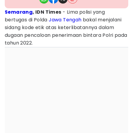
Semarang
, IDN Times
- Lima polisi yang
bertugas di Polda
Jawa Tengah
bakal menjalani
sidang kode etik atas keterlibatannya dalam
dugaan pencaloan penerimaan bintara Polri pada
tahun 2022.