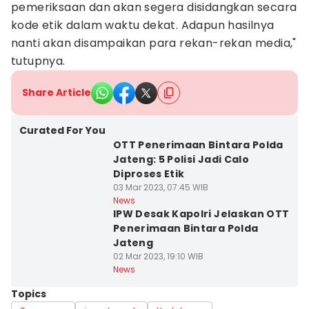
pemeriksaan dan akan segera disidangkan secara
kode etik dalam waktu dekat. Adapun hasilnya
nanti akan disampaikan para rekan-rekan media,"
tutupnya.
Share Article
Curated For You
OTT Penerimaan Bintara Polda
Jateng: 5 Polisi Jadi Calo
Diproses Etik
03 Mar 2023, 07:45 WIB
News
IPW Desak Kapolri Jelaskan OTT
Penerimaan Bintara Polda
Jateng
02 Mar 2023, 19:10 WIB
News
Topics