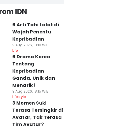
from IDN
6 Arti Tahi Lalat di
Wajah Penentu
Kepribadian
9 Aug 2026, 18:10 WIB
Life
6 Drama Korea
Tentang
Kepribadian
Ganda, Unik dan
Menarik!
9 Aug 2026, 18:15 WIB
Lifestyle
3 Momen Suki
Terasa Tersingkir di
Avatar, Tak Terasa
Tim Avatar?