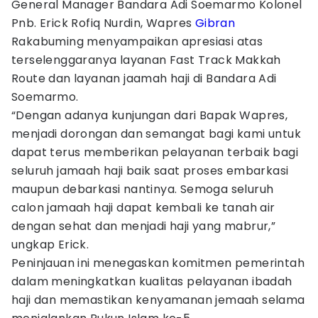
General Manager Bandara Adi Soemarmo Kolonel
Pnb. Erick Rofiq Nurdin, Wapres
Gibran
Rakabuming menyampaikan apresiasi atas
terselenggaranya layanan Fast Track Makkah
Route dan layanan jaamah haji di Bandara Adi
Soemarmo.
“Dengan adanya kunjungan dari Bapak Wapres,
menjadi dorongan dan semangat bagi kami untuk
dapat terus memberikan pelayanan terbaik bagi
seluruh jamaah haji baik saat proses embarkasi
maupun debarkasi nantinya. Semoga seluruh
calon jamaah haji dapat kembali ke tanah air
dengan sehat dan menjadi haji yang mabrur,”
ungkap Erick.
Peninjauan ini menegaskan komitmen pemerintah
dalam meningkatkan kualitas pelayanan ibadah
haji dan memastikan kenyamanan jemaah selama