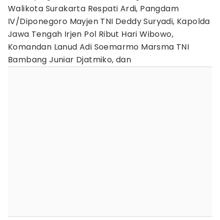
Walikota Surakarta Respati Ardi, Pangdam
IV/Diponegoro Mayjen TNI Deddy Suryadi, Kapolda
Jawa Tengah Irjen Pol Ribut Hari Wibowo,
Komandan Lanud Adi Soemarmo Marsma TNI
Bambang Juniar Djatmiko, dan