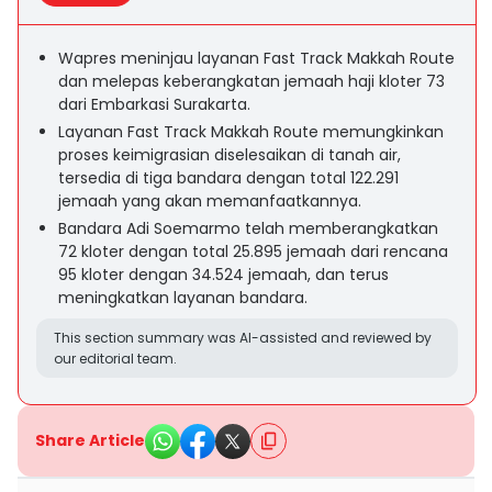
Wapres meninjau layanan Fast Track Makkah Route
dan melepas keberangkatan jemaah haji kloter 73
dari Embarkasi Surakarta.
Layanan Fast Track Makkah Route memungkinkan
proses keimigrasian diselesaikan di tanah air,
tersedia di tiga bandara dengan total 122.291
jemaah yang akan memanfaatkannya.
Bandara Adi Soemarmo telah memberangkatkan
72 kloter dengan total 25.895 jemaah dari rencana
95 kloter dengan 34.524 jemaah, dan terus
meningkatkan layanan bandara.
This section summary was AI-assisted and reviewed by
our editorial team.
Share Article