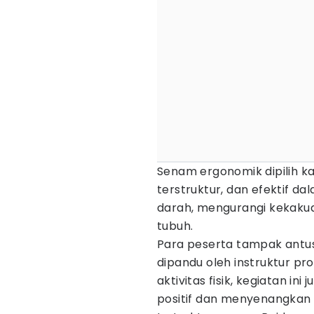
Senam ergonomik dipilih ka
terstruktur, dan efektif
darah, mengurangi kekakuan
tubuh.
Para peserta tampak antus
dipandu oleh instruktur pr
aktivitas fisik, kegiatan ini
positif dan menyenangkan 