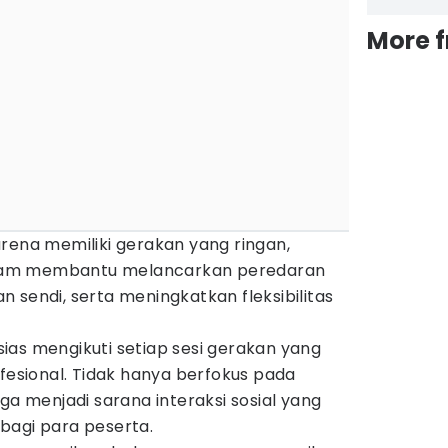
More 
rena memiliki gerakan yang ringan,
 dalam membantu melancarkan peredaran
 sendi, serta meningkatkan fleksibilitas
ias mengikuti setiap sesi gerakan yang
ofesional. Tidak hanya berfokus pada
 juga menjadi sarana interaksi sosial yang
bagi para peserta.