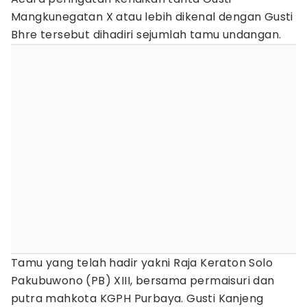
Mangkunegatan X atau lebih dikenal dengan Gusti
Bhre tersebut dihadiri sejumlah tamu undangan.
Tamu yang telah hadir yakni Raja Keraton Solo
Pakubuwono (PB) XIII, bersama permaisuri dan
putra mahkota KGPH Purbaya. Gusti Kanjeng