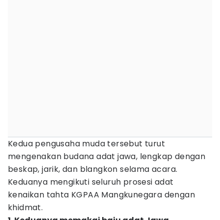
Kedua pengusaha muda tersebut turut
mengenakan budana adat jawa, lengkap dengan
beskap, jarik, dan blangkon selama acara.
Keduanya mengikuti seluruh prosesi adat
kenaikan tahta KGPAA Mangkunegara dengan
khidmat.