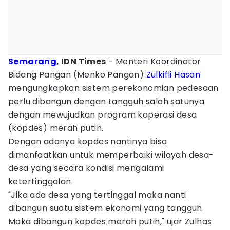
Semarang
, IDN Times
- Menteri Koordinator
Bidang Pangan (Menko Pangan)
Zulkifli Hasan
mengungkapkan sistem perekonomian pedesaan
perlu dibangun dengan tangguh salah satunya
dengan mewujudkan program koperasi desa
(kopdes) merah putih.
Dengan adanya kopdes nantinya bisa
dimanfaatkan untuk memperbaiki wilayah desa-
desa yang secara kondisi mengalami
ketertinggalan.
"Jika ada desa yang tertinggal maka nanti
dibangun suatu sistem ekonomi yang tangguh.
Maka dibangun kopdes merah putih," ujar Zulhas