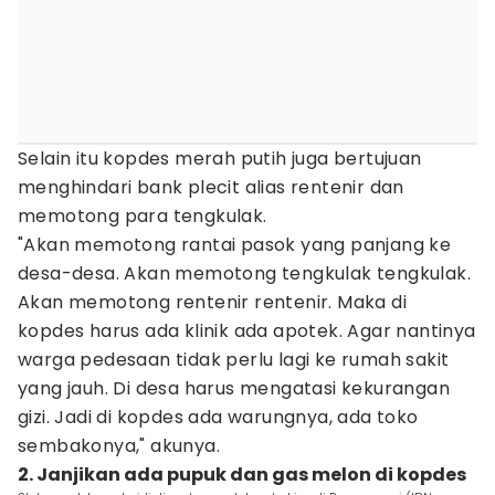
Selain itu kopdes merah putih juga bertujuan
menghindari bank plecit alias rentenir dan
memotong para tengkulak.
"Akan memotong rantai pasok yang panjang ke
desa-desa. Akan memotong tengkulak tengkulak.
Akan memotong rentenir rentenir. Maka di
kopdes harus ada klinik ada apotek. Agar nantinya
warga pedesaan tidak perlu lagi ke rumah sakit
yang jauh. Di desa harus mengatasi kekurangan
gizi. Jadi di kopdes ada warungnya, ada toko
sembakonya," akunya.
2. Janjikan ada pupuk dan gas melon di kopdes