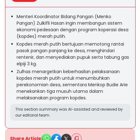
Menteri Koordinator Bidang Pangan (Menko
Pangan) Zulkifli Hasan ingin membangun sistem
ekonomi pedesaan dengan program koperasi desa
(kopdes) merah putih.
Kopdes merah putih bertujuan memotong rantai
pasok pangan panjang ke desa, menghindari
rentenir, dan menyediakan pupuk serta tabung gas
elpiji 3 kg.
Zulhas menargetkan keberhasilan pelaksanaan
kopdes merah putih untuk menumbuhkan
perekonomian desa, sementara Menkop Budie Arie
menekankan tiga musuh utama dalam
melaksanakan program kopdes.
This section summary was AI-assisted and reviewed by
our editorial team.
Share Article