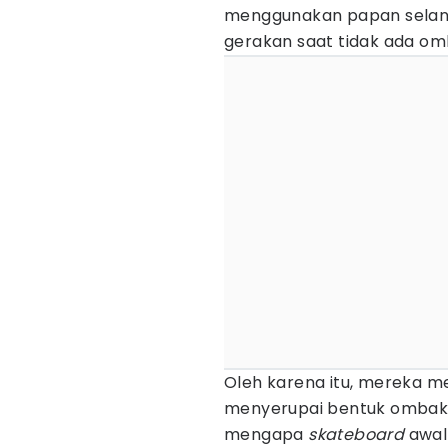
menggunakan papan selanc
gerakan saat tidak ada om
Oleh karena itu, mereka 
menyerupai bentuk ombak.
mengapa
skateboard
awal