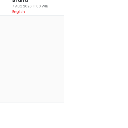
Brand
7 Aug 2026, 11:00 WIB
English