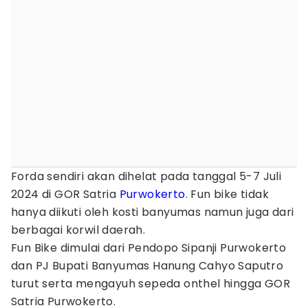
Forda sendiri akan dihelat pada tanggal 5-7 Juli
2024 di GOR Satria
Purwokerto
. Fun bike tidak
hanya diikuti oleh kosti banyumas namun juga dari
berbagai korwil daerah.
Fun Bike dimulai dari Pendopo Sipanji Purwokerto
dan PJ Bupati Banyumas Hanung Cahyo Saputro
turut serta mengayuh sepeda onthel hingga GOR
Satria Purwokerto.