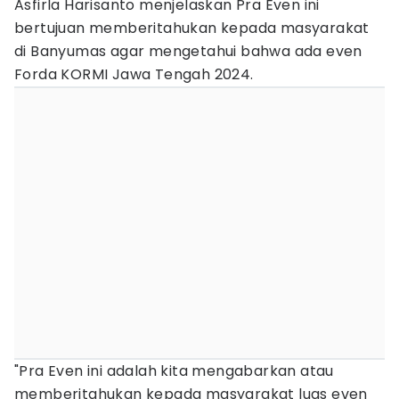
Asfirla Harisanto menjelaskan Pra Even ini
bertujuan memberitahukan kepada masyarakat
di Banyumas agar mengetahui bahwa ada even
Forda KORMI Jawa Tengah 2024.
"Pra Even ini adalah kita mengabarkan atau
memberitahukan kepada masyarakat luas even