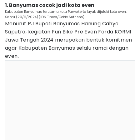
1. Banyumas cocok jadi kota even
Kabupaten Banyumas terutama kota Purwokerto layak dijuluki kota even,
Sabtu (29/6/2024).(IDN Times/Cokie Sutrisno)
Menurut PJ Bupati Banyumas Hanung Cahyo
Saputro, kegiatan Fun Bike Pre Even Forda KORMI
Jawa Tengah 2024 merupakan bentuk komitmen
agar Kabupaten Banyumas selalu ramai dengan
even.