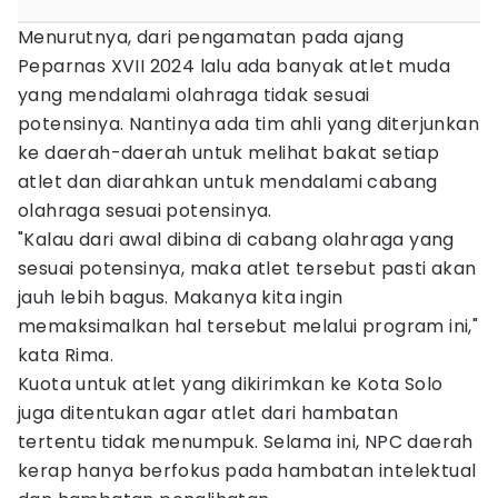
Menurutnya, dari pengamatan pada ajang
Peparnas XVII 2024 lalu ada banyak atlet muda
yang mendalami olahraga tidak sesuai
potensinya. Nantinya ada tim ahli yang diterjunkan
ke daerah-daerah untuk melihat bakat setiap
atlet dan diarahkan untuk mendalami cabang
olahraga sesuai potensinya.
"Kalau dari awal dibina di cabang olahraga yang
sesuai potensinya, maka atlet tersebut pasti akan
jauh lebih bagus. Makanya kita ingin
memaksimalkan hal tersebut melalui program ini,"
kata Rima.
Kuota untuk atlet yang dikirimkan ke Kota Solo
juga ditentukan agar atlet dari hambatan
tertentu tidak menumpuk. Selama ini, NPC daerah
kerap hanya berfokus pada hambatan intelektual