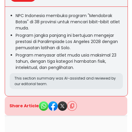
NPC Indonesia membuka program "Mendobrak
Batas" di 38 provinsi untuk mencari bibit-bibit atlet
muda.
Program jangka panjang ini bertujuan mengejar
prestasi di Paralimpiade Los Angeles 2028 dengan
pemusatan latihan di Solo.
Program menyasar atlet muda usia maksimal 23
tahun, dengan tiga kategori hambatan fisik,
intelektual, dan penglihatan.
This section summary was AI-assisted and reviewed by
our editorial team.
Share Article