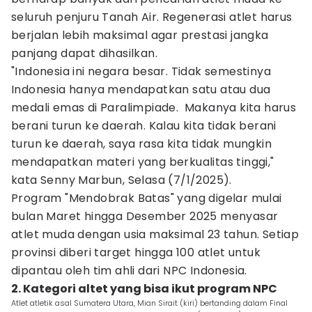
seluruh penjuru Tanah Air. Regenerasi atlet harus
berjalan lebih maksimal agar prestasi jangka
panjang dapat dihasilkan.
"Indonesia ini negara besar. Tidak semestinya
Indonesia hanya mendapatkan satu atau dua
medali emas di Paralimpiade. Makanya kita harus
berani turun ke daerah. Kalau kita tidak berani
turun ke daerah, saya rasa kita tidak mungkin
mendapatkan materi yang berkualitas tinggi,"
kata Senny Marbun, Selasa (7/1/2025).
Program "Mendobrak Batas" yang digelar mulai
bulan Maret hingga Desember 2025 menyasar
atlet muda dengan usia maksimal 23 tahun. Setiap
provinsi diberi target hingga 100 atlet untuk
dipantau oleh tim ahli dari NPC Indonesia.
2. Kategori altet yang bisa ikut program NPC
Atlet atletik asal Sumatera Utara, Mian Sirait (kiri) bertanding dalam Final