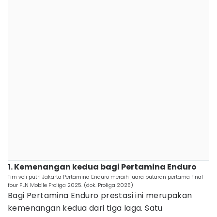
1. Kemenangan kedua bagi Pertamina Enduro
Tim voli putri Jakarta Pertamina Enduro meraih juara putaran pertama final
four PLN Mobile Proliga 2025. (dok. Proliga 2025)
Bagi Pertamina Enduro prestasi ini merupakan
kemenangan kedua dari tiga laga. Satu