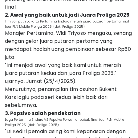
final.
2. Awal yang baik untuk jadi Juara Proliga 2025
Tim voli putri Jakarta Pertamina Enduro meraih juara putaran pertama final
four PLN Mobile Proliga 2025. (dok. Proliga 2025)
Manajer Pertamina, Widi Triyoso mengaku, senang
dengan gelar juara putaran pertama yang
mendapat hadiah uang pembinaan sebesar Rp60
juta.
"Ini menjadi awal yang baik kami untuk meraih
juara putaran kedua dan juara Proliga 2025,"
ujarnya, Jumat (25/4/2025).
Menurutnya, penampilan tim asuhan Bukent
Karslioglu pada seri kedua lebih baik dari
sebelumnya.
3. Popsivo salah pendekatan
Laga Pertamina Enduro VS Popsivo Polwan di babak final four PLN Mobile
Proliga 2025. (dok. Proliga 2025)
"Di Kediri pemain asing kami kepanasan dengan