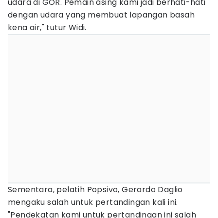
udara di GOR. Pemain asing kami jadi berhati-hati
dengan udara yang membuat lapangan basah
kena air," tutur Widi.
Sementara, pelatih Popsivo, Gerardo Daglio
mengaku salah untuk pertandingan kali ini.
"Pendekatan kami untuk pertandingan ini salah