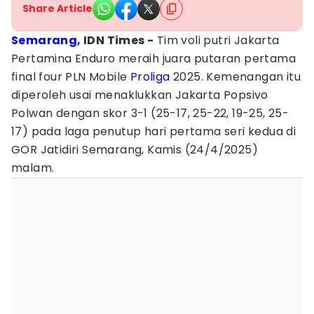
Share Article
Semarang
, IDN Times -
Tim voli putri Jakarta
Pertamina Enduro meraih juara putaran pertama
final four PLN Mobile
Proliga
2025. Kemenangan itu
diperoleh usai menaklukkan Jakarta Popsivo
Polwan dengan skor 3-1 (25-17, 25-22, 19-25, 25-
17) pada laga penutup hari pertama seri kedua di
GOR Jatidiri Semarang, Kamis (24/4/2025)
malam.