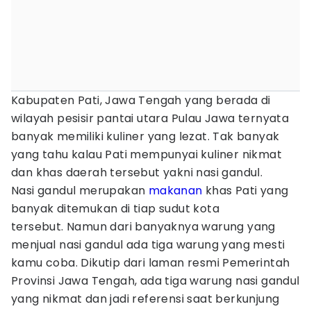
Kabupaten Pati, Jawa Tengah yang berada di
wilayah pesisir pantai utara Pulau Jawa ternyata
banyak memiliki kuliner yang lezat. Tak banyak
yang tahu kalau Pati mempunyai kuliner nikmat
dan khas daerah tersebut yakni nasi gandul.
Nasi gandul merupakan
makanan
khas Pati yang
banyak ditemukan di tiap sudut kota
tersebut. Namun dari banyaknya warung yang
menjual nasi gandul ada tiga warung yang mesti
kamu coba. Dikutip dari laman resmi Pemerintah
Provinsi Jawa Tengah, ada tiga warung nasi gandul
yang nikmat dan jadi referensi saat berkunjung