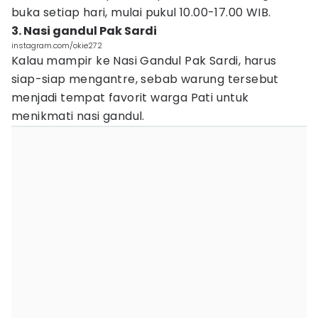
buka setiap hari, mulai pukul 10.00-17.00 WIB.
3. Nasi gandul Pak Sardi
instagram.com/okie272
Kalau mampir ke Nasi Gandul Pak Sardi, harus
siap-siap mengantre, sebab warung tersebut
menjadi tempat favorit warga Pati untuk
menikmati nasi gandul.