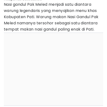
Nasi gandul Pak Meled menjadi satu diantara
warung legendaris yang menyajikan menu khas
Kabupaten Pati. Warung makan Nasi Gandul Pak
Meled namanya tersohor sebagai satu diantara
tempat makan nasi gandul paling enak di Pati.