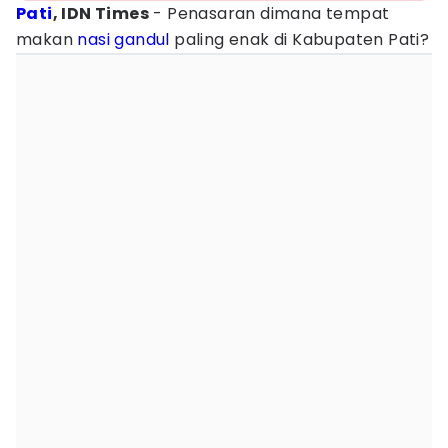
Pati
, IDN Times
- Penasaran dimana tempat
makan
nasi gandul
paling enak di Kabupaten Pati?