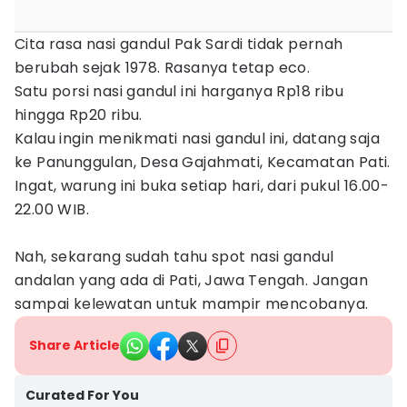
Cita rasa nasi gandul Pak Sardi tidak pernah
berubah sejak 1978. Rasanya tetap eco.
Satu porsi nasi gandul ini harganya Rp18 ribu
hingga Rp20 ribu.
Kalau ingin menikmati nasi gandul ini, datang saja
ke Panunggulan, Desa Gajahmati, Kecamatan Pati.
Ingat, warung ini buka setiap hari, dari pukul 16.00-
22.00 WIB.
Nah, sekarang sudah tahu spot nasi gandul
andalan yang ada di Pati, Jawa Tengah. Jangan
sampai kelewatan untuk mampir mencobanya.
Share Article
Curated For You