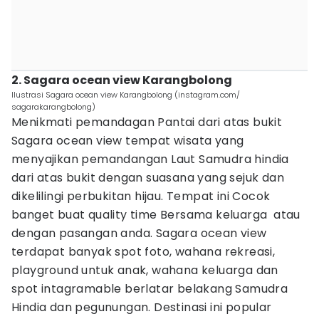
2. Sagara ocean view Karangbolong
Ilustrasi Sagara ocean view Karangbolong (instagram.com/
sagarakarangbolong)
Menikmati pemandagan Pantai dari atas bukit
Sagara ocean view tempat wisata yang
menyajikan pemandangan Laut Samudra hindia
dari atas bukit dengan suasana yang sejuk dan
dikelilingi perbukitan hijau. Tempat ini Cocok
banget buat quality time Bersama keluarga atau
dengan pasangan anda. Sagara ocean view
terdapat banyak spot foto, wahana rekreasi,
playground untuk anak, wahana keluarga dan
spot intagramable berlatar belakang Samudra
Hindia dan pegunungan. Destinasi ini popular