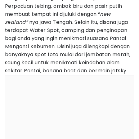
Perpaduan tebing, ombak biru dan pasir putih
membuat tempat ini dijuluki dengan “
new
zealand”
nya jawa Tengah. Selain itu, disana juga
terdapat Water Spot, camping dan penginapan
bagi anda yang ingin menikmati suasana Pantai
Menganti Kebumen. Disini juga dilengkapi dengan
banyaknya spot foto mulai dari jembatan merah,
saung kecil untuk menikmati keindahan alam
sekitar Pantai, banana boat dan bermain jetsky.