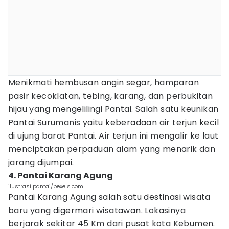
Menikmati hembusan angin segar, hamparan
pasir kecoklatan, tebing, karang, dan perbukitan
hijau yang mengelilingi Pantai. Salah satu keunikan
Pantai Surumanis yaitu keberadaan air terjun kecil
di ujung barat Pantai. Air terjun ini mengalir ke laut
menciptakan perpaduan alam yang menarik dan
jarang dijumpai.
4. Pantai Karang Agung
ilustrasi pantai/pexels.com
Pantai Karang Agung salah satu destinasi wisata
baru yang digermari wisatawan. Lokasinya
berjarak sekitar 45 Km dari pusat kota Kebumen.