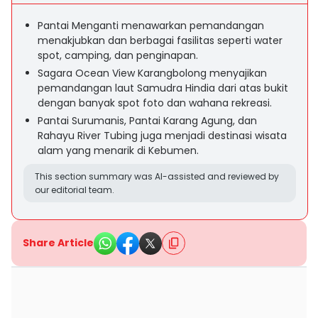
Pantai Menganti menawarkan pemandangan
menakjubkan dan berbagai fasilitas seperti water
spot, camping, dan penginapan.
Sagara Ocean View Karangbolong menyajikan
pemandangan laut Samudra Hindia dari atas bukit
dengan banyak spot foto dan wahana rekreasi.
Pantai Surumanis, Pantai Karang Agung, dan
Rahayu River Tubing juga menjadi destinasi wisata
alam yang menarik di Kebumen.
This section summary was AI-assisted and reviewed by
our editorial team.
Share Article