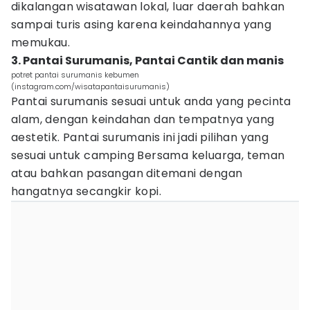
dikalangan wisatawan lokal, luar daerah bahkan
sampai turis asing karena keindahannya yang
memukau.
3. Pantai Surumanis, Pantai Cantik dan manis
potret pantai surumanis kebumen
(instagram.com/wisatapantaisurumanis)
Pantai surumanis sesuai untuk anda yang pecinta
alam, dengan keindahan dan tempatnya yang
aestetik. Pantai surumanis ini jadi pilihan yang
sesuai untuk camping Bersama keluarga, teman
atau bahkan pasangan ditemani dengan
hangatnya secangkir kopi.