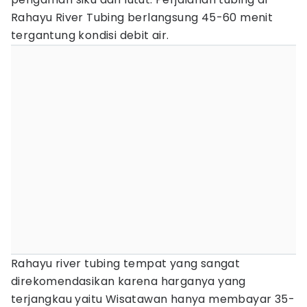
Rahayu River Tubing berlangsung 45-60 menit
tergantung kondisi debit air.
Rahayu river tubing tempat yang sangat
direkomendasikan karena harganya yang
terjangkau yaitu Wisatawan hanya membayar 35-