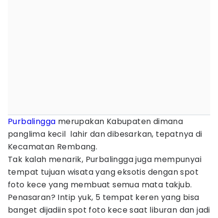
Purbalingga
merupakan Kabupaten dimana
panglima kecil lahir dan dibesarkan, tepatnya di
Kecamatan Rembang.
Tak kalah menarik, Purbalingga juga mempunyai
tempat tujuan wisata yang eksotis dengan spot
foto kece yang membuat semua mata takjub.
Penasaran? Intip yuk, 5 tempat keren yang bisa
banget dijadiin spot foto kece saat liburan dan jadi