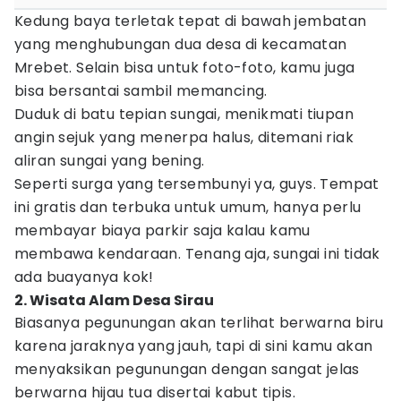
Kedung baya terletak tepat di bawah jembatan
yang menghubungan dua desa di kecamatan
Mrebet. Selain bisa untuk foto-foto, kamu juga
bisa bersantai sambil memancing.
Duduk di batu tepian sungai, menikmati tiupan
angin sejuk yang menerpa halus, ditemani riak
aliran sungai yang bening.
Seperti surga yang tersembunyi ya, guys. Tempat
ini gratis dan terbuka untuk umum, hanya perlu
membayar biaya parkir saja kalau kamu
membawa kendaraan. Tenang aja, sungai ini tidak
ada buayanya kok!
2. Wisata Alam Desa Sirau
Biasanya pegunungan akan terlihat berwarna biru
karena jaraknya yang jauh, tapi di sini kamu akan
menyaksikan pegunungan dengan sangat jelas
berwarna hijau tua disertai kabut tipis.