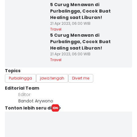
5 Curug Menawan di
Purbalingga, Cocok Buat
Healing saat Liburan!
21 Apr 2023, 06:00 WIB
Travel
5 Curug Menawan di
Purbalingga, Cocok Buat
Healing saat Liburan!
21 Apr 2023, 06:00 WIB
Travel
Topics
Purbalingga
jawa tengah
Divert me
Editorial Team
Editor
Bandot Arywono
Tonton lebih seru di