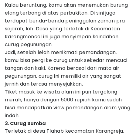
Kalau beruntung, kamu akan menemukan burung
elang terbang di atas perbukitan. Di sini juga
terdapat benda-benda peninggalan zaman pra
sejarah, loh. Desa yang terletak di Kecamatan
Karangmoncol ini juga menyimpan keindahan
curug pegunungan.
Jadi, setelah lelah menikmati pemandangan,
kamu bisa pergi ke curug untuk sekedar mencuci
tangan dan kaki. Karena berasal dari mata air
pegunungan, curug ini memiliki air yang sangat
jernih dan terasa menyejukkan.
Tiket masuk ke wisata alam ini pun tergolong
murah, hanya dengan 5000 rupiah kamu sudah
bisa mendapatkan view pemandangan alam yang
indah.
3. Curug Sumba
Terletak di desa Tlahab kecamatan Karangreja,