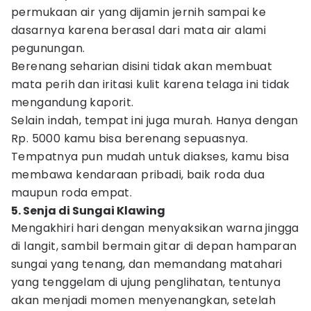
permukaan air yang dijamin jernih sampai ke
dasarnya karena berasal dari mata air alami
pegunungan.
Berenang seharian disini tidak akan membuat
mata perih dan iritasi kulit karena telaga ini tidak
mengandung kaporit.
Selain indah, tempat ini juga murah. Hanya dengan
Rp. 5000 kamu bisa berenang sepuasnya.
Tempatnya pun mudah untuk diakses, kamu bisa
membawa kendaraan pribadi, baik roda dua
maupun roda empat.
5. Senja di Sungai Klawing
Mengakhiri hari dengan menyaksikan warna jingga
di langit, sambil bermain gitar di depan hamparan
sungai yang tenang, dan memandang matahari
yang tenggelam di ujung penglihatan, tentunya
akan menjadi momen menyenangkan, setelah