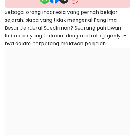
Sebagai orang Indonesia yang pernah belajar
sejarah, siapa yang tidak mengenal Panglima
Besar Jenderal Soedirman? Seorang pahlawan
Indonesia yang terkenal dengan strategi gerilya-
nya dalam berperang melawan penjajah.