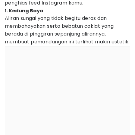
penghias feed Instagram kamu.
1. Kedung Baya
Aliran sungai yang tidak begitu deras dan
membahayakan serta bebatun coklat yang
berada di pinggiran sepanjang alirannya,
membuat pemandangan ini terlihat makin estetik.