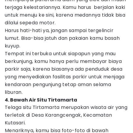
terjaga kelestariannya. Kamu harus berjalan kaki
untuk menuju ke sini, karena medannya tidak bisa
dilalui sepeda motor.
Harus hati-hati ya, jangan sampai tergelincir
lumut. Bisa-bisa jatuh dan pakaian kamu basah
kuyup.
Tempat ini terbuka untuk siapapun yang mau
berkunjung, kamu hanya perlu membayar biaya
parkir saja, karena biasanya ada penduduk desa
yang menyediakan fasilitas parkir untuk menjaga
kendaraan pengunjung tetap aman selama
liburan.
4. Bawah Air Situ Tirtamarta
Telaga situ Tirtamarta merupakan wisata air yang
terletak di Desa Karangcengak, Kecamatan
Kutasari.
Menariknya, kamu bisa foto-foto di bawah