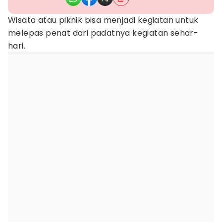
Wisata atau piknik bisa menjadi kegiatan untuk
melepas penat dari padatnya kegiatan sehar-
hari.