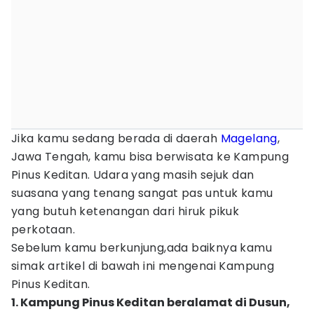
Jika kamu sedang berada di daerah
Magelang
,
Jawa Tengah, kamu bisa berwisata ke Kampung
Pinus Keditan. Udara yang masih sejuk dan
suasana yang tenang sangat pas untuk kamu
yang butuh ketenangan dari hiruk pikuk
perkotaan.
Sebelum kamu berkunjung,ada baiknya kamu
simak artikel di bawah ini mengenai Kampung
Pinus Keditan.
1. Kampung Pinus Keditan beralamat di Dusun,