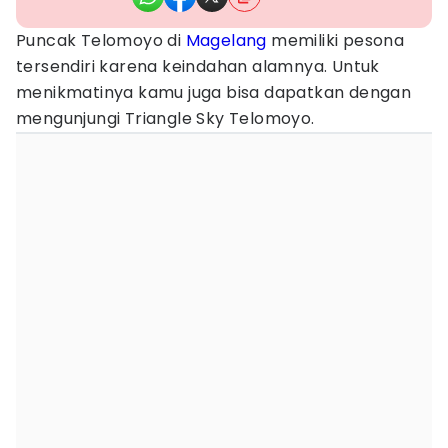
Puncak Telomoyo di
Magelang
memiliki pesona
tersendiri karena keindahan alamnya. Untuk
menikmatinya kamu juga bisa dapatkan dengan
mengunjungi Triangle Sky Telomoyo.