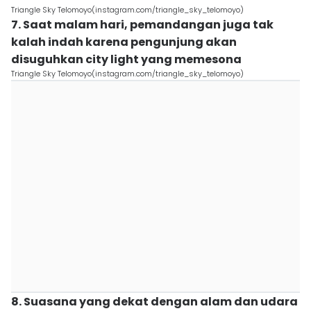
Triangle Sky Telomoyo(instagram.com/triangle_sky_telomoyo)
7. Saat malam hari, pemandangan juga tak
kalah indah karena pengunjung akan
disuguhkan city light yang memesona
Triangle Sky Telomoyo(instagram.com/triangle_sky_telomoyo)
8. Suasana yang dekat dengan alam dan udara