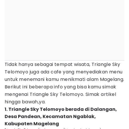
Tidak hanya sebagai tempat wisata, Triangle Sky
Telomoyo juga ada cafe yang menyediakan menu
untuk menemani kamu menikmati alam Magelang.
Berikut ini beberapa info yang bisa kamu simak
mengenai Triangle Sky Telomoyo. Simak artikel
hingga bawah,ya.
1. Triangle Sky Telomoyo berada di Dalangan,
Desa Pandean, Kecamatan Ngablak,
Kabupaten Magelang