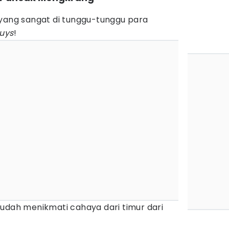
yang sangat di tunggu-tunggu para
uys
!
 udah menikmati cahaya dari timur dari