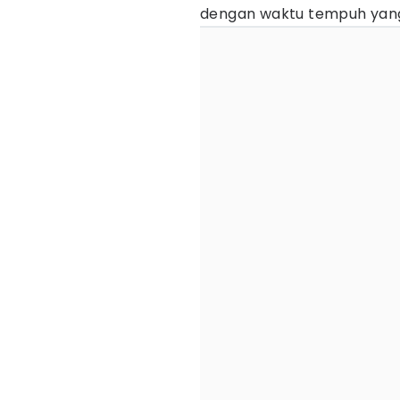
dengan waktu tempuh yang