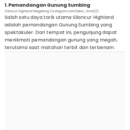
1. Pemandangan Gunung Sumbing
Silancur Highland Magelang (instagram.com/dewi_rhmd)))
Salah satu daya tarik utama Silancur Highland
adalah pemandangan Gunung Sumbing yang
spektakuler. Dari tempat ini, pengunjung dapat
menikmati pemandangan gunung yang megah,
terutama saat matahari terbit dan terbenam.