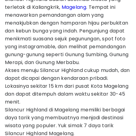
terletak di Kaliangkrik,
Magelang
. Tempat ini
menawarkan pemandangan alam yang
menakjubkan dengan hamparan hijau perbukitan
dan kebun bunga yang indah. Pengunjung dapat
menikmati suasana sejuk pegunungan, spot foto
yang instagramable, dan melihat pemandangan
gunung-gunung seperti Gunung Sumbing, Gunung
Merapi, dan Gunung Merbabu.
Akses menuju Silancur Highland cukup mudah, dan
dapat dicapai dengan kendaraan pribadi.
Lokasinya sekitar 15 km dari pusat Kota Magelang
dan dapat ditempuh dalam waktu sekitar 30-45
menit.
Silancur Highland di Magelang memiliki berbagai
daya tarik yang membuatnya menjadi destinasi
wisata yang populer. Yuk simak 7 daya tarik
Silancur Highland Magelang.