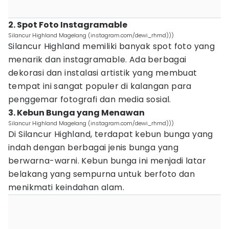
2. Spot Foto Instagramable
Silancur Highland Magelang (instagram.com/dewi_rhmd)))
Silancur Highland memiliki banyak spot foto yang
menarik dan instagramable. Ada berbagai
dekorasi dan instalasi artistik yang membuat
tempat ini sangat populer di kalangan para
penggemar fotografi dan media sosial.
3. Kebun Bunga yang Menawan
Silancur Highland Magelang (instagram.com/dewi_rhmd)))
Di Silancur Highland, terdapat kebun bunga yang
indah dengan berbagai jenis bunga yang
berwarna-warni. Kebun bunga ini menjadi latar
belakang yang sempurna untuk berfoto dan
menikmati keindahan alam.