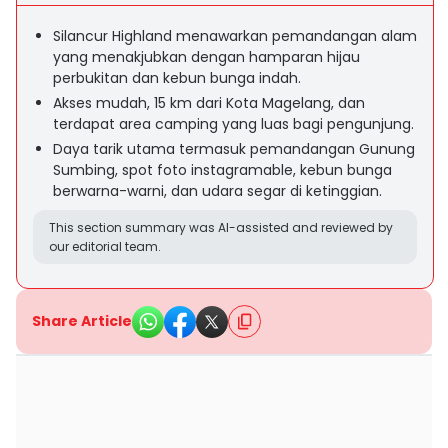
Silancur Highland menawarkan pemandangan alam
yang menakjubkan dengan hamparan hijau
perbukitan dan kebun bunga indah.
Akses mudah, 15 km dari Kota Magelang, dan
terdapat area camping yang luas bagi pengunjung.
Daya tarik utama termasuk pemandangan Gunung
Sumbing, spot foto instagramable, kebun bunga
berwarna-warni, dan udara segar di ketinggian.
This section summary was AI-assisted and reviewed by
our editorial team.
Share Article