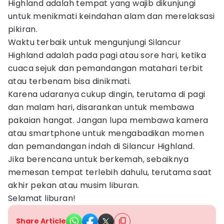
Highland adalah tempat yang wajib dikunjungi
untuk menikmati keindahan alam dan merelaksasi
pikiran.
Waktu terbaik untuk mengunjungi Silancur
Highland adalah pada pagi atau sore hari, ketika
cuaca sejuk dan pemandangan matahari terbit
atau terbenam bisa dinikmati.
Karena udaranya cukup dingin, terutama di pagi
dan malam hari, disarankan untuk membawa
pakaian hangat. Jangan lupa membawa kamera
atau smartphone untuk mengabadikan momen
dan pemandangan indah di Silancur Highland.
Jika berencana untuk berkemah, sebaiknya
memesan tempat terlebih dahulu, terutama saat
akhir pekan atau musim liburan.
Selamat liburan!
Share Article