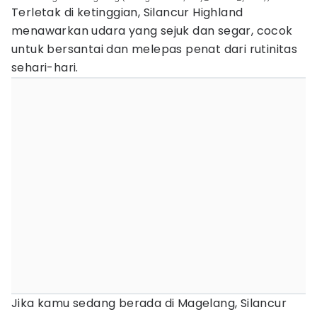
Terletak di ketinggian, Silancur Highland
menawarkan udara yang sejuk dan segar, cocok
untuk bersantai dan melepas penat dari rutinitas
sehari-hari.
Jika kamu sedang berada di Magelang, Silancur