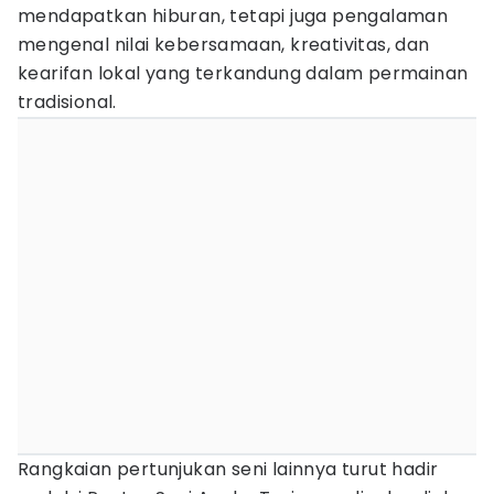
mendapatkan hiburan, tetapi juga pengalaman
mengenal nilai kebersamaan, kreativitas, dan
kearifan lokal yang terkandung dalam permainan
tradisional.
Rangkaian pertunjukan seni lainnya turut hadir