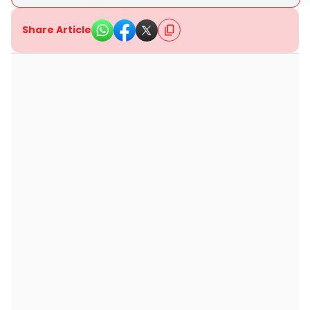
Share Article