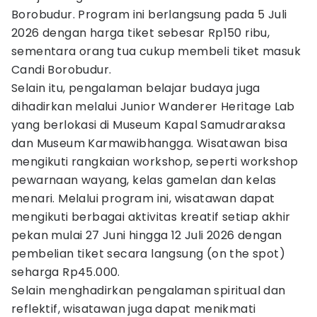
Borobudur. Program ini berlangsung pada 5 Juli
2026 dengan harga tiket sebesar Rp150 ribu,
sementara orang tua cukup membeli tiket masuk
Candi Borobudur.
Selain itu, pengalaman belajar budaya juga
dihadirkan melalui Junior Wanderer Heritage Lab
yang berlokasi di Museum Kapal Samudraraksa
dan Museum Karmawibhangga. Wisatawan bisa
mengikuti rangkaian workshop, seperti workshop
pewarnaan wayang, kelas gamelan dan kelas
menari. Melalui program ini, wisatawan dapat
mengikuti berbagai aktivitas kreatif setiap akhir
pekan mulai 27 Juni hingga 12 Juli 2026 dengan
pembelian tiket secara langsung (on the spot)
seharga Rp45.000.
Selain menghadirkan pengalaman spiritual dan
reflektif, wisatawan juga dapat menikmati