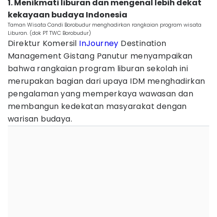
1. Menikmati liburan dan mengenal lebih dekat
kekayaan budaya Indonesia
Taman Wisata Candi Borobudur menghadirkan rangkaian program wisata
Liburan. (dok PT TWC Borobudur)
Direktur Komersil
InJourney
Destination
Management Gistang Panutur menyampaikan
bahwa rangkaian program liburan sekolah ini
merupakan bagian dari upaya IDM menghadirkan
pengalaman yang memperkaya wawasan dan
membangun kedekatan masyarakat dengan
warisan budaya.