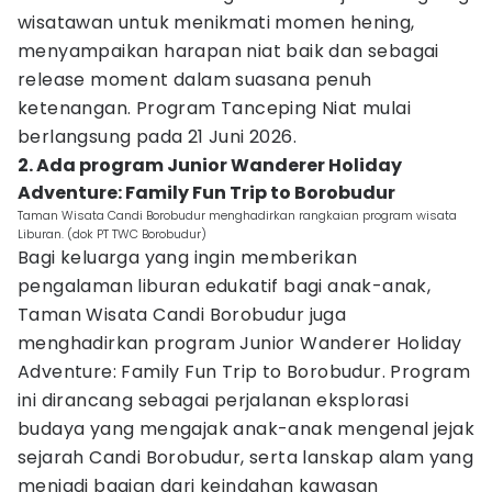
wisatawan untuk menikmati momen hening,
menyampaikan harapan niat baik dan sebagai
release moment dalam suasana penuh
ketenangan. Program Tanceping Niat mulai
berlangsung pada 21 Juni 2026.
2. Ada program Junior Wanderer Holiday
Adventure: Family Fun Trip to Borobudur
Taman Wisata Candi Borobudur menghadirkan rangkaian program wisata
Liburan. (dok PT TWC Borobudur)
Bagi keluarga yang ingin memberikan
pengalaman liburan edukatif bagi anak-anak,
Taman Wisata Candi Borobudur juga
menghadirkan program Junior Wanderer Holiday
Adventure: Family Fun Trip to Borobudur. Program
ini dirancang sebagai perjalanan eksplorasi
budaya yang mengajak anak-anak mengenal jejak
sejarah Candi Borobudur, serta lanskap alam yang
menjadi bagian dari keindahan kawasan