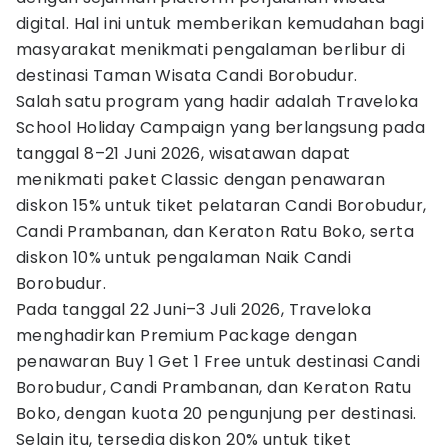
digital. Hal ini untuk memberikan kemudahan bagi
masyarakat menikmati pengalaman berlibur di
destinasi Taman Wisata Candi Borobudur.
Salah satu program yang hadir adalah Traveloka
School Holiday Campaign yang berlangsung pada
tanggal 8–21 Juni 2026, wisatawan dapat
menikmati paket Classic dengan penawaran
diskon 15% untuk tiket pelataran Candi Borobudur,
Candi Prambanan, dan Keraton Ratu Boko, serta
diskon 10% untuk pengalaman Naik Candi
Borobudur.
Pada tanggal 22 Juni–3 Juli 2026, Traveloka
menghadirkan Premium Package dengan
penawaran Buy 1 Get 1 Free untuk destinasi Candi
Borobudur, Candi Prambanan, dan Keraton Ratu
Boko, dengan kuota 20 pengunjung per destinasi.
Selain itu, tersedia diskon 20% untuk tiket