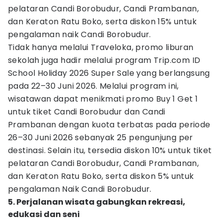
pelataran Candi Borobudur, Candi Prambanan,
dan Keraton Ratu Boko, serta diskon 15% untuk
pengalaman naik Candi Borobudur.
Tidak hanya melalui Traveloka, promo liburan
sekolah juga hadir melalui program Trip.com ID
School Holiday 2026 Super Sale yang berlangsung
pada 22–30 Juni 2026. Melalui program ini,
wisatawan dapat menikmati promo Buy 1 Get 1
untuk tiket Candi Borobudur dan Candi
Prambanan dengan kuota terbatas pada periode
26–30 Juni 2026 sebanyak 25 pengunjung per
destinasi. Selain itu, tersedia diskon 10% untuk tiket
pelataran Candi Borobudur, Candi Prambanan,
dan Keraton Ratu Boko, serta diskon 5% untuk
pengalaman Naik Candi Borobudur.
5. Perjalanan wisata gabungkan rekreasi,
edukasi dan seni