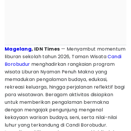
Magelang
, IDN Times
— Menyambut momentum
liburan sekolah tahun 2026, Taman Wisata
Candi
Borobudur
menghadirkan rangkaian program
wisata Liburan Nyaman Penuh Makna yang
memadukan pengalaman budaya, edukasi,
rekreasi keluarga, hingga perjalanan reflektif bagi
para wisatawan. Beragam aktivitas disiapkan
untuk memberikan pengalaman bermakna
dengan mengajak pengunjung mengenal
kekayaan warisan budaya, seni, serta nilai-nilai
luhur yang terkandung di Candi Borobudur.