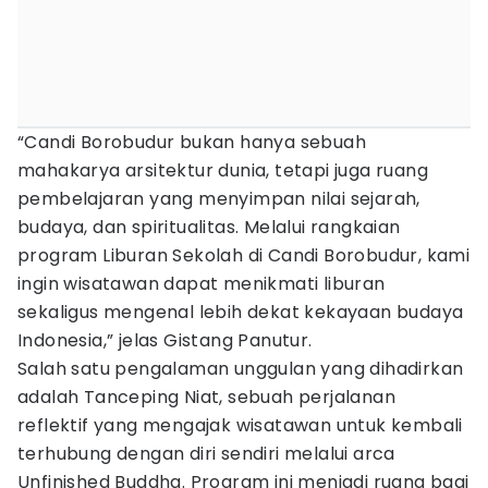
“Candi Borobudur bukan hanya sebuah
mahakarya arsitektur dunia, tetapi juga ruang
pembelajaran yang menyimpan nilai sejarah,
budaya, dan spiritualitas. Melalui rangkaian
program Liburan Sekolah di Candi Borobudur, kami
ingin wisatawan dapat menikmati liburan
sekaligus mengenal lebih dekat kekayaan budaya
Indonesia,” jelas Gistang Panutur.
Salah satu pengalaman unggulan yang dihadirkan
adalah Tanceping Niat, sebuah perjalanan
reflektif yang mengajak wisatawan untuk kembali
terhubung dengan diri sendiri melalui arca
Unfinished Buddha. Program ini menjadi ruang bagi