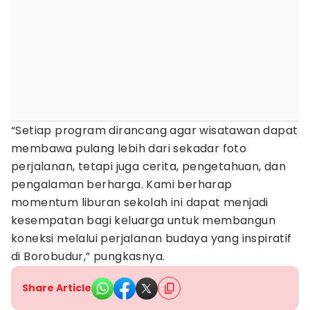
“Setiap program dirancang agar wisatawan dapat
membawa pulang lebih dari sekadar foto
perjalanan, tetapi juga cerita, pengetahuan, dan
pengalaman berharga. Kami berharap
momentum liburan sekolah ini dapat menjadi
kesempatan bagi keluarga untuk membangun
koneksi melalui perjalanan budaya yang inspiratif
di Borobudur,” pungkasnya.
Share Article