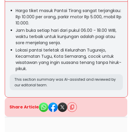
Harga tiket masuk Pantai Tirang sangat terjangkau:
Rp 10.000 per orang, parkir motor Rp 5.000, mobil Rp
10.000.
Jam buka setiap hari dari pukul 06.00 - 18.00 WIB,
waktu terbaik untuk kunjungan adalah pagi atau
sore menjelang senja.
Lokasi pantai terletak di Kelurahan Tugurejo,
Kecamatan Tugu, Kota Semarang, cocok untuk
wisatawan yang ingin suasana tenang tanpa hiruk-
pikuk.
This section summary was AI-assisted and reviewed by
our editorial team.
Share Article