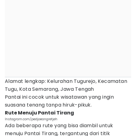
Alamat lengkap: Kelurahan Tugurejo, Kecamatan
Tugu, Kota Semarang, Jawa Tengah
Pantai ini cocok untuk wisatawan yang ingin
suasana tenang tanpa hiruk-pikuk.
Rute Menuju Pantai Tirang
Instagram.com/pedjoeangretjeh
Ada beberapa rute yang bisa diambil untuk
menuju Pantai Tirang, tergantung dari titik