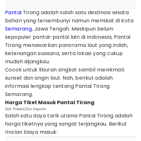
Pantai
Tirang adalah salah satu destinasi wisata
bahari yang tersembunyi namun memikat di Kota
Semarang
, Jawa Tengah. Meskipun belum
sepopuler pantai-pantai lain di Indonesia, Pantai
Tirang menawarkan panorama laut yang indah,
ketenangan suasana, serta lokasi yang cukup
mudah dijangkau.
Cocok untuk liburan singkat sambil menikmati
sunset dan angin laut. Nah, berikut adalah
informasi lengkap tentang Pantai Tirang
Semarang.
Harga Tiket Masuk Pantai Tirang
Dok. Pribadi/Eko Saputro
Salah satu daya tarik utama Pantai Tirang adalah
harga tiketnya yang sangat terjangkau. Berikut
rincian biaya masuk: