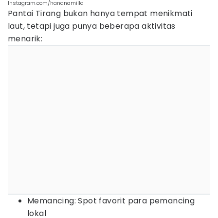
Instagram.com/hananamilla
Pantai Tirang bukan hanya tempat menikmati
laut, tetapi juga punya beberapa aktivitas
menarik:
Memancing: Spot favorit para pemancing
lokal