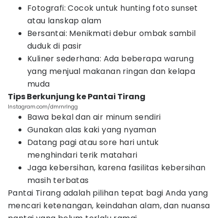
Fotografi: Cocok untuk hunting foto sunset
atau lanskap alam
Bersantai: Menikmati debur ombak sambil
duduk di pasir
Kuliner sederhana: Ada beberapa warung
yang menjual makanan ringan dan kelapa
muda
Tips Berkunjung ke Pantai Tirang
Instagram.com/dmrnrlngg
Bawa bekal dan air minum sendiri
Gunakan alas kaki yang nyaman
Datang pagi atau sore hari untuk
menghindari terik matahari
Jaga kebersihan, karena fasilitas kebersihan
masih terbatas
Pantai Tirang adalah pilihan tepat bagi Anda yang
mencari ketenangan, keindahan alam, dan nuansa