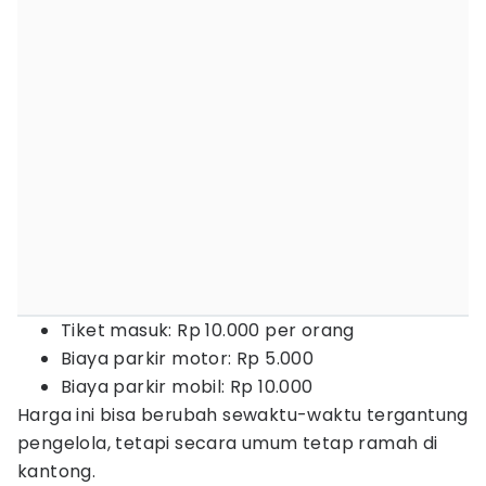
Tiket masuk: Rp 10.000 per orang
Biaya parkir motor: Rp 5.000
Biaya parkir mobil: Rp 10.000
Harga ini bisa berubah sewaktu-waktu tergantung
pengelola, tetapi secara umum tetap ramah di
kantong.