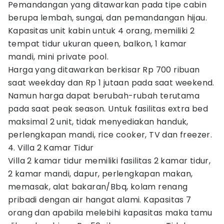
Pemandangan yang ditawarkan pada tipe cabin
berupa lembah, sungai, dan pemandangan hijau.
Kapasitas unit kabin untuk 4 orang, memiliki 2
tempat tidur ukuran queen, balkon, 1 kamar
mandi, mini private pool.
Harga yang ditawarkan berkisar Rp 700 ribuan
saat weekday dan Rp 1 jutaan pada saat weekend.
Namun harga dapat berubah-rubah terutama
pada saat peak season. Untuk fasilitas extra bed
maksimal 2 unit, tidak menyediakan handuk,
perlengkapan mandi, rice cooker, TV dan freezer.
4. Villa 2 Kamar Tidur
Villa 2 kamar tidur memiliki fasilitas 2 kamar tidur,
2 kamar mandi, dapur, perlengkapan makan,
memasak, alat bakaran/Bbq, kolam renang
pribadi dengan air hangat alami. Kapasitas 7
orang dan apabila melebihi kapasitas maka tamu