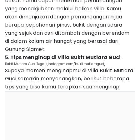
besar. Tamu dapat menikmati pemandangan
yang menakjubkan melalui balkon villa. Kamu
akan dimanjakan dengan pemandangan hijau
berupa pepohonan pinus, bukit dengan udara
yang sejuk dan asri ditambah dengan berendam
di dalam kolam air hangat yang berasal dari
Gunung Slamet.
5. Tips menginap di Villa Bukit Mutiara Guci
Bukit Mutiara Guci Tegal (instagram.com/bukitmutiaraguci)
Supaya momen menginapmu di Villa Bukit Mutiara
Guci semakin menyenangkan, berikut beberapa
tips yang bisa kamu terapkan saa menginap.