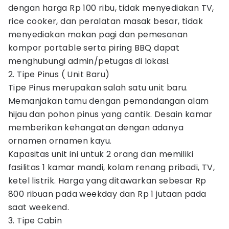
dengan harga Rp 100 ribu, tidak menyediakan TV,
rice cooker, dan peralatan masak besar, tidak
menyediakan makan pagi dan pemesanan
kompor portable serta piring BBQ dapat
menghubungi admin/petugas di lokasi.
2. Tipe Pinus ( Unit Baru)
Tipe Pinus merupakan salah satu unit baru.
Memanjakan tamu dengan pemandangan alam
hijau dan pohon pinus yang cantik. Desain kamar
memberikan kehangatan dengan adanya
ornamen ornamen kayu.
Kapasitas unit ini untuk 2 orang dan memiliki
fasilitas 1 kamar mandi, kolam renang pribadi, TV,
ketel listrik. Harga yang ditawarkan sebesar Rp
800 ribuan pada weekday dan Rp 1 jutaan pada
saat weekend.
3. Tipe Cabin