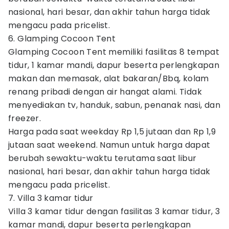
nasional, hari besar, dan akhir tahun harga tidak
mengacu pada pricelist.
6. Glamping Cocoon Tent
Glamping Cocoon Tent memiliki fasilitas 8 tempat
tidur, 1 kamar mandi, dapur beserta perlengkapan
makan dan memasak, alat bakaran/Bbq, kolam
renang pribadi dengan air hangat alami. Tidak
menyediakan tv, handuk, sabun, penanak nasi, dan
freezer.
Harga pada saat weekday Rp 1,5 jutaan dan Rp 1,9
jutaan saat weekend. Namun untuk harga dapat
berubah sewaktu-waktu terutama saat libur
nasional, hari besar, dan akhir tahun harga tidak
mengacu pada pricelist.
7. Villa 3 kamar tidur
Villa 3 kamar tidur dengan fasilitas 3 kamar tidur, 3
kamar mandi, dapur beserta perlengkapan