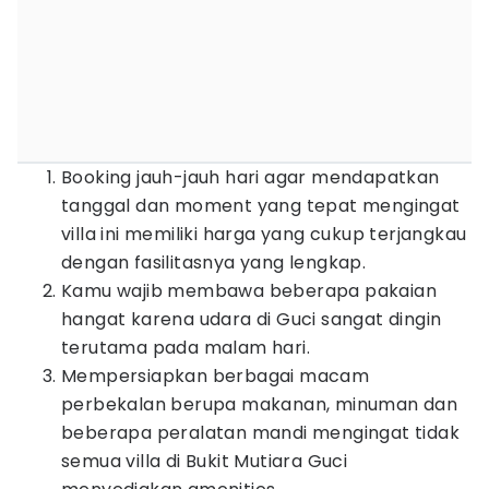
Booking jauh-jauh hari agar mendapatkan
tanggal dan moment yang tepat mengingat
villa ini memiliki harga yang cukup terjangkau
dengan fasilitasnya yang lengkap.
Kamu wajib membawa beberapa pakaian
hangat karena udara di Guci sangat dingin
terutama pada malam hari.
Mempersiapkan berbagai macam
perbekalan berupa makanan, minuman dan
beberapa peralatan mandi mengingat tidak
semua villa di Bukit Mutiara Guci