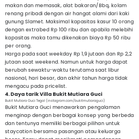
makan dan memasak, alat bakaran/Bbq, kolam
renang pribadi dengan air hangat alami dari kaki
gunung Slamet. Maksimal kapasitas kasur 10 orang
dengan extrabed Rp 100 ribu dan apabila melebihi
kapasitas maka tamu dikenakan biaya Rp 50 ribu
per orang.
Harga pada saat weekday Rp 1,9 jutaan dan Rp 2,2
jutaan saat weekend. Namun untuk harga dapat
berubah sewaktu-waktu terutama saat libur
nasional, hari besar, dan akhir tahun harga tidak
mengacu pada pricelist.
4. Daya tarik Villa Bukit Mutiara Guci
Bukit Mutiara Guci Tegal (instagram.com/bukitmutiaraguci)
Bukit Mutiara Guci menawarkan pengalaman
menginap dengan berbagai konsep yang berbeda
dan tentunya memiliki berbagai pilihan untuk
staycation bersama pasangan atau keluarga