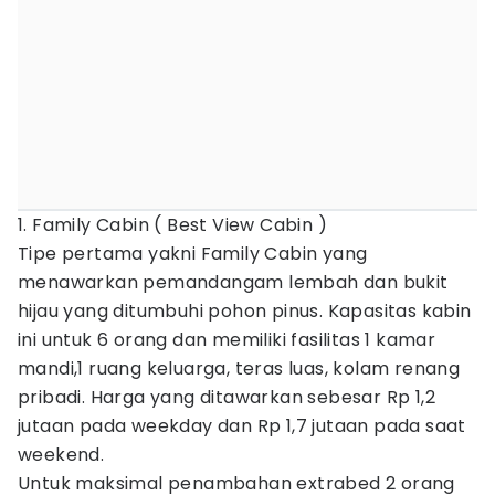
1. Family Cabin ( Best View Cabin )
Tipe pertama yakni Family Cabin yang
menawarkan pemandangam lembah dan bukit
hijau yang ditumbuhi pohon pinus. Kapasitas kabin
ini untuk 6 orang dan memiliki fasilitas 1 kamar
mandi,1 ruang keluarga, teras luas, kolam renang
pribadi. Harga yang ditawarkan sebesar Rp 1,2
jutaan pada weekday dan Rp 1,7 jutaan pada saat
weekend.
Untuk maksimal penambahan extrabed 2 orang