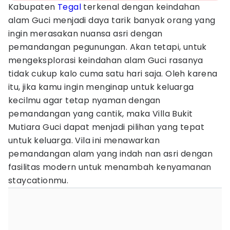
Kabupaten
Tegal
terkenal dengan keindahan
alam Guci menjadi daya tarik banyak orang yang
ingin merasakan nuansa asri dengan
pemandangan pegunungan. Akan tetapi, untuk
mengeksplorasi keindahan alam Guci rasanya
tidak cukup kalo cuma satu hari saja. Oleh karena
itu, jika kamu ingin menginap untuk keluarga
kecilmu agar tetap nyaman dengan
pemandangan yang cantik, maka Villa Bukit
Mutiara Guci dapat menjadi pilihan yang tepat
untuk keluarga. Vila ini menawarkan
pemandangan alam yang indah nan asri dengan
fasilitas modern untuk menambah kenyamanan
staycationmu.