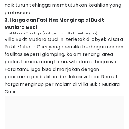
naik turun sehingga membutuhkan keahlian yang
profesional.
3. Harga dan Fasilitas Menginap di Bukit
Mutiara Guci
Bukit Mutiara Guci Tegal (instagram.com/bukitmutiaraguci)
Villa Bukit Mutiara Guci ini terletak di obyek wisata
Bukit Mutiara Guci yang memiliki berbagai macam
fasilitas seperti glamping, kolam renang, area
parkir, taman, ruang tamu, wifi, dan sebagainya.
Para tamu juga bisa dimanjakan dengan
panorama perbukitan dari lokasi villa ini. Berikut
harga menginap per malam di Villa Bukit Mutiara
Guci.