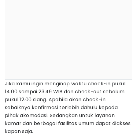
Jika kamu ingin menginap waktu check-in pukul
14.00 sampai 23.49 WIB dan check-out sebelum
pukul 12.00 siang. Apabila akan check-in
sebaiknya konfirmasi terlebih dahulu kepada
pihak akomodasi. Sedangkan untuk layanan
kamar dan berbagai fasilitas umum dapat diakses
kapan saja.