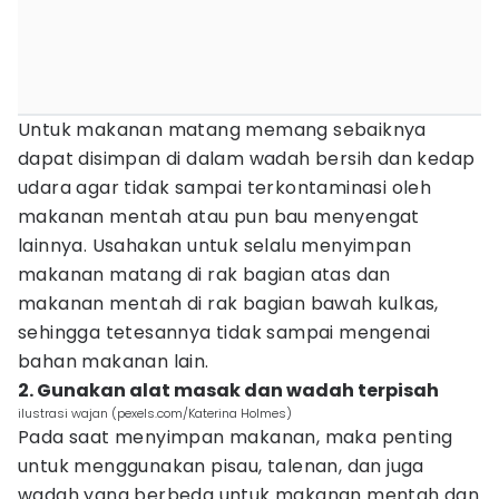
Untuk makanan matang memang sebaiknya
dapat disimpan di dalam wadah bersih dan kedap
udara agar tidak sampai terkontaminasi oleh
makanan mentah atau pun bau menyengat
lainnya. Usahakan untuk selalu menyimpan
makanan matang di rak bagian atas dan
makanan mentah di rak bagian bawah kulkas,
sehingga tetesannya tidak sampai mengenai
bahan makanan lain.
2. Gunakan alat masak dan wadah terpisah
ilustrasi wajan (pexels.com/Katerina Holmes)
Pada saat menyimpan makanan, maka penting
untuk menggunakan pisau, talenan, dan juga
wadah yang berbeda untuk makanan mentah dan