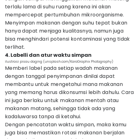
terlalu lama di suhu ruang karena ini akan
mempercepat pertumbuhan mikroorganisme.
Menyimpan makanan dengan suhu tepat bukan
hanya dapat menjaga kualitasnya, namun juga
bisa menghindari potensi kontaminasi yang tidak
terlihat.
4. Labelli dan atur waktu simpan
ilustrasi pisau daging (unsplash.com/KaroGraphix Photography)
Memberi label pada setiap wadah makanan
dengan tanggal penyimpanan dinilai dapat
membantu untuk mengetahui mana makanan
yang memang harus dikonsumsi lebih dahulu. Cara
ini juga berlaku untuk makanan mentah atau
makanan matang, sehingga tidak ada yang
kadaluwarsa tanpa di ketahui.
Dengan pencatatan waktu simpan, maka kamu
juga bisa memastikan rotasi makanan berjalan