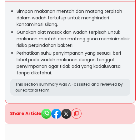
Simpan makanan mentah dan matang terpisah
dalam wadah tertutup untuk menghindari
kontaminasi silang.
Gunakan alat masak dan wadah terpisah untuk
makanan mentah dan matang guna meminimalisir
risiko perpindahan bakteri.
Perhatikan suhu penyimpanan yang sesuai, beri
label pada wadah makanan dengan tanggal
penyimpanan agar tidak ada yang kadaluwarsa
tanpa diketahui.
This section summary was AI-assisted and reviewed by
our editorial team.
Share Article