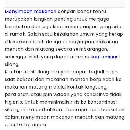
Menyimpan makanan
dengan benar tentu
merupakan langkah penting untuk menjaga
kesehatan dan juga keamanan pangan yang ada
di rumah. Salah satu kesalahan umum yang kerap
dilakukan adalah dengan menyimpan makanan
mentah dan matang secara sembarangan,
sehingga inilah yang dapat memicu
kontaminasi
silang.
Kontaminasi silang ternyata dapat terjadi pada
saat bakteri dari makanan mentah berpindah ke
makanan matang melalui kontak langsung,
peralatan, atau pun wadah yang kondisinya tidak
higienis. Untuk meminimalisir risiko kontaminasi
silang, maka perhatikan beberapa cara berikut ini
dalam menyimpan makanan mentah dan matang
agar tetap aman.