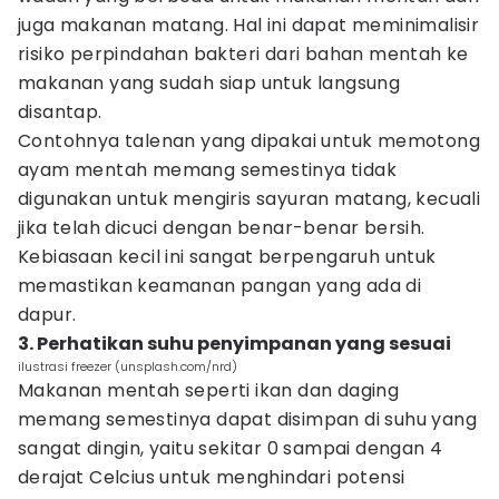
juga makanan matang. Hal ini dapat meminimalisir
risiko perpindahan bakteri dari bahan mentah ke
makanan yang sudah siap untuk langsung
disantap.
Contohnya talenan yang dipakai untuk memotong
ayam mentah memang semestinya tidak
digunakan untuk mengiris sayuran matang, kecuali
jika telah dicuci dengan benar-benar bersih.
Kebiasaan kecil ini sangat berpengaruh untuk
memastikan keamanan pangan yang ada di
dapur.
3. Perhatikan suhu penyimpanan yang sesuai
ilustrasi freezer (unsplash.com/nrd)
Makanan mentah seperti ikan dan daging
memang semestinya dapat disimpan di suhu yang
sangat dingin, yaitu sekitar 0 sampai dengan 4
derajat Celcius untuk menghindari potensi