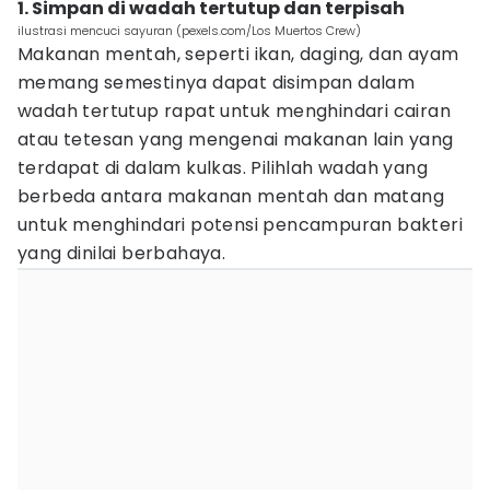
1. Simpan di wadah tertutup dan terpisah
ilustrasi mencuci sayuran (pexels.com/Los Muertos Crew)
Makanan mentah, seperti ikan, daging, dan ayam
memang semestinya dapat disimpan dalam
wadah tertutup rapat untuk menghindari cairan
atau tetesan yang mengenai makanan lain yang
terdapat di dalam kulkas. Pilihlah wadah yang
berbeda antara makanan mentah dan matang
untuk menghindari potensi pencampuran bakteri
yang dinilai berbahaya.