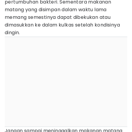
pertumbuhan bakteri. Sementara makanan
matang yang disimpan dalam waktu lama
memang semestinya dapat dibekukan atau
dimasukkan ke dalam kulkas setelah kondisinya
dingin.
Jangan sampai meninggalkan makanan matang