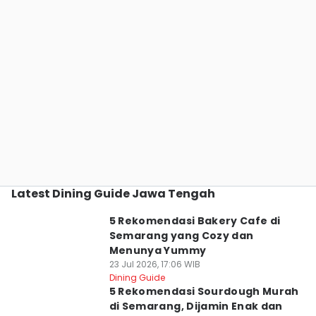
Latest Dining Guide Jawa Tengah
5 Rekomendasi Bakery Cafe di
Semarang yang Cozy dan
Menunya Yummy
23 Jul 2026, 17:06 WIB
Dining Guide
5 Rekomendasi Sourdough Murah
di Semarang, Dijamin Enak dan