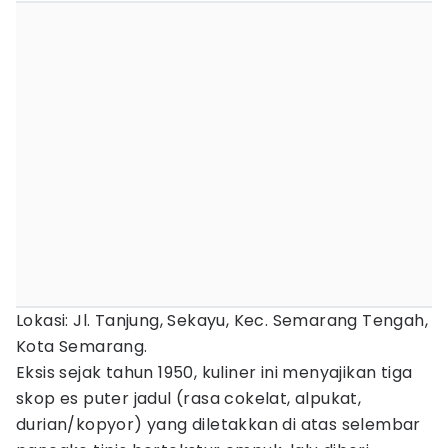
Lokasi: Jl. Tanjung, Sekayu, Kec. Semarang Tengah,
Kota Semarang.
Eksis sejak tahun 1950, kuliner ini menyajikan tiga
skop es puter jadul (rasa cokelat, alpukat,
durian/kopyor) yang diletakkan di atas selembar