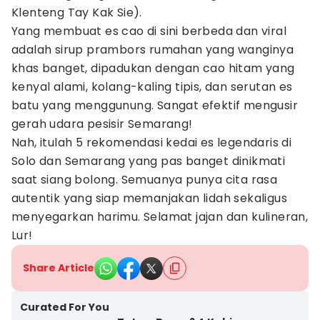
Klenteng Tay Kak Sie).
Yang membuat es cao di sini berbeda dan viral
adalah sirup prambors rumahan yang wanginya
khas banget, dipadukan dengan cao hitam yang
kenyal alami, kolang-kaling tipis, dan serutan es
batu yang menggunung. Sangat efektif mengusir
gerah udara pesisir Semarang!
Nah, itulah 5 rekomendasi kedai es legendaris di
Solo dan Semarang yang pas banget dinikmati
saat siang bolong. Semuanya punya cita rasa
autentik yang siap memanjakan lidah sekaligus
menyegarkan harimu. Selamat jajan dan kulineran,
Lur!
Share Article
Curated For You