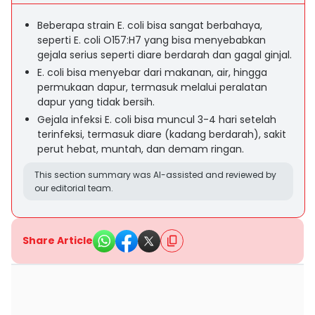
Beberapa strain E. coli bisa sangat berbahaya,
seperti E. coli O157:H7 yang bisa menyebabkan
gejala serius seperti diare berdarah dan gagal ginjal.
E. coli bisa menyebar dari makanan, air, hingga
permukaan dapur, termasuk melalui peralatan
dapur yang tidak bersih.
Gejala infeksi E. coli bisa muncul 3-4 hari setelah
terinfeksi, termasuk diare (kadang berdarah), sakit
perut hebat, muntah, dan demam ringan.
This section summary was AI-assisted and reviewed by
our editorial team.
Share Article