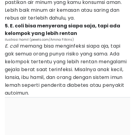
pastikan air minum yang kamu konsumsi aman.
Lebih baik minum air kemasan atau saring dan
rebus air terlebih dahulu, ya.
5. E. coli bisa menyerang siapa saja, tapi ada
kelompok yang lebih rentan
ilustrasi hamil (pexels.com/Amina Filkins)
E. coli
memang bisa menginfeksi siapa aja, tapi
gak semua orang punya risiko yang sama. Ada
kelompok tertentu yang lebih rentan mengalami
gejala berat saat terinfeksi. Misalnya anak kecil,
lansia, ibu hamil, dan orang dengan sistem imun
lemah seperti penderita diabetes atau penyakit
autoimun.