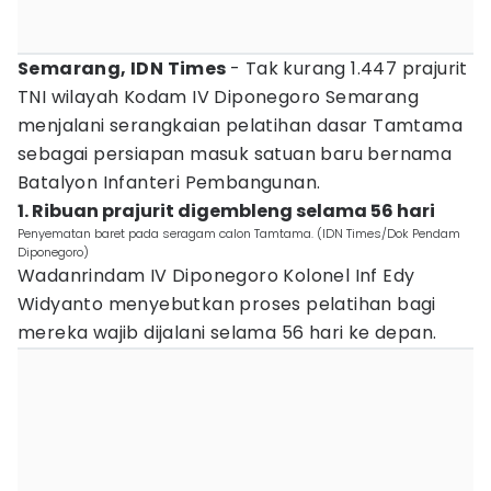
Semarang, IDN Times
- Tak kurang 1.447 prajurit
TNI wilayah Kodam IV Diponegoro Semarang
menjalani serangkaian pelatihan dasar Tamtama
sebagai persiapan masuk satuan baru bernama
Batalyon Infanteri Pembangunan.
1. Ribuan prajurit digembleng selama 56 hari
Penyematan baret pada seragam calon Tamtama. (IDN Times/Dok Pendam
Diponegoro)
Wadanrindam IV Diponegoro Kolonel Inf Edy
Widyanto menyebutkan proses pelatihan bagi
mereka wajib dijalani selama 56 hari ke depan.