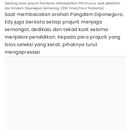
Seorang calon prajurit Tamtama mendapatkan PIN khusus saat pelatihan
dari Rindam Diponegoro Semarang. (IDN Times/Fariz Fardianto)
Saat membacakan arahan Pangdam Diponegoro,
Edy juga berkata setiap prajurit menjaga
semangat, dedikasi, dan tekad kuat selama
menjalani pendidikan. Kepada para prajurit yang
lolos seleksi yang ketat, pihaknya turut
mengapresiasi.