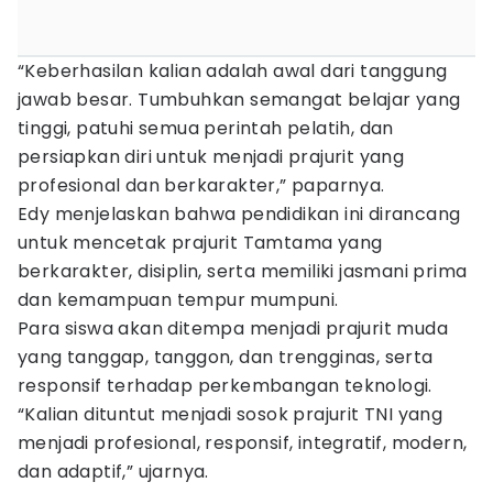
“Keberhasilan kalian adalah awal dari tanggung
jawab besar. Tumbuhkan semangat belajar yang
tinggi, patuhi semua perintah pelatih, dan
persiapkan diri untuk menjadi prajurit yang
profesional dan berkarakter,” paparnya.
Edy menjelaskan bahwa pendidikan ini dirancang
untuk mencetak prajurit Tamtama yang
berkarakter, disiplin, serta memiliki jasmani prima
dan kemampuan tempur mumpuni.
Para siswa akan ditempa menjadi prajurit muda
yang tanggap, tanggon, dan trengginas, serta
responsif terhadap perkembangan teknologi.
“Kalian dituntut menjadi sosok prajurit TNI yang
menjadi profesional, responsif, integratif, modern,
dan adaptif,” ujarnya.