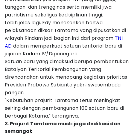
tanggon, dan trengginas serta memiliki jiwa
patriotisme sekaligus kedisiplinan tinggi.
Lebih jelas lagi, Edy menekankan bahwa
pelaksanaan diksar Tamtama yang dipusatkan di
wilayah Rindam jadi bagian inti dari program
TNI
AD
dalam memperkuat satuan teritorial baru di
jajaran Kodam IV/Diponegoro.
Satuan baru yang dimaksud berupa pembentukan
Batalyon Teritorial Pembangunan yang
direncanakan untuk menopang kegiatan prioritas
Presiden Prabowo Subianto yakni swasembada
pangan.
"Kebutuhan prajurit Tamtama terus meningkat
seiring dengan pembangunan 100 satuan baru di
berbagai Kotama," terangnya.
3. Prajurit Tamtama musti jaga dedikasi dan
semangat